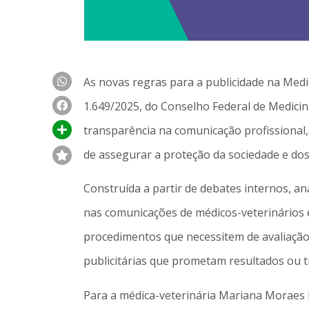
As novas regras para a publicidade na Medi
1.649/2025, do Conselho Federal de Medicin
transparência na comunicação profissional
de assegurar a proteção da sociedade e dos
Construída a partir de debates internos, an
nas comunicações de médicos-veterinários e 
procedimentos que necessitem de avaliação
publicitárias que prometam resultados ou 
Para a médica-veterinária Mariana Moraes 