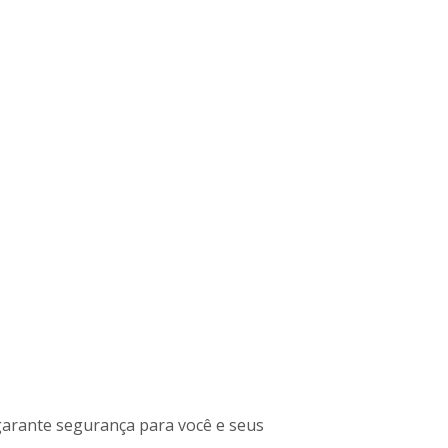
arante segurança para você e seus