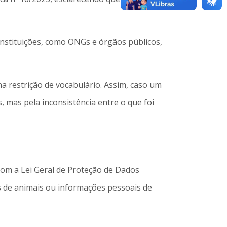
nstituições, como ONGs e órgãos públicos,
a restrição de vocabulário. Assim, caso um
 mas pela inconsistência entre o que foi
om a Lei Geral de Proteção de Dados
s de animais ou informações pessoais de