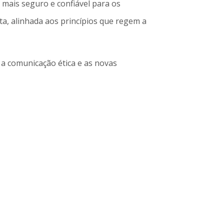
mais seguro e confiável para os
ta, alinhada aos princípios que regem a
e a comunicação ética e as novas