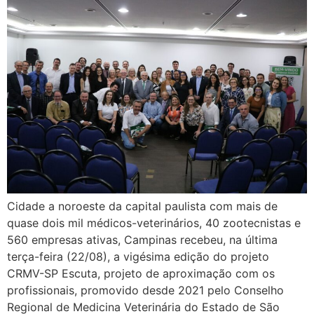
Cidade a noroeste da capital paulista com mais de
quase dois mil médicos-veterinários, 40 zootecnistas e
560 empresas ativas, Campinas recebeu, na última
terça-feira (22/08), a vigésima edição do projeto
CRMV-SP Escuta, projeto de aproximação com os
profissionais, promovido desde 2021 pelo Conselho
Regional de Medicina Veterinária do Estado de São