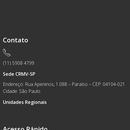
Contato
(11) 5908 4799
Sede CRMV-SP
Endereço: Rua Apeninos, 1.088 – Paraíso – CEP: 04104-021
Cidade: São Paulo
Unidades Regionais
Acesso Rápido