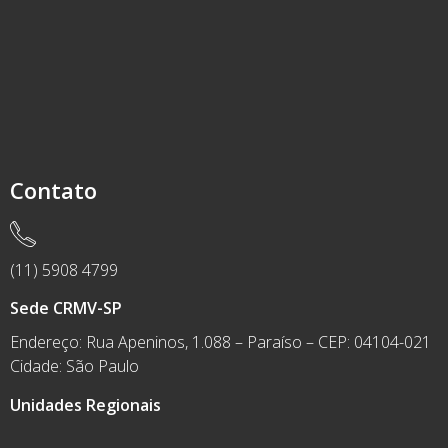
Contato
(11) 5908 4799
Sede CRMV-SP
Endereço: Rua Apeninos, 1.088 – Paraíso – CEP: 04104-021
Cidade: São Paulo
Unidades Regionais