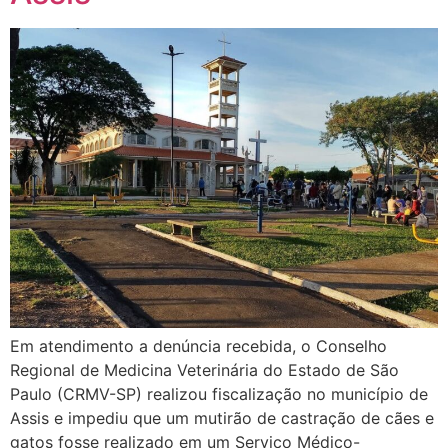
Em atendimento a denúncia recebida, o Conselho
Regional de Medicina Veterinária do Estado de São
Paulo (CRMV-SP) realizou fiscalização no município de
Assis e impediu que um mutirão de castração de cães e
gatos fosse realizado em um Serviço Médico-