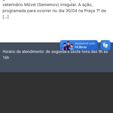
veterinário Móvel (Sememov) irregular. A ação,
programada para ocorrer no dia 30/04 na Praça 1º de
[…]
Horário de atendimento: de segunda a sexta-feira das 9h às
16h