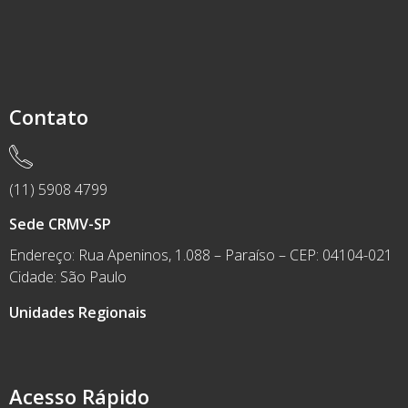
Contato
(11) 5908 4799
Sede CRMV-SP
Endereço: Rua Apeninos, 1.088 – Paraíso – CEP: 04104-021
Cidade: São Paulo
Unidades Regionais
Acesso Rápido