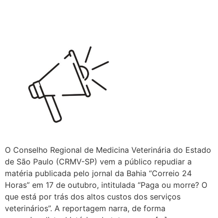
O Conselho Regional de Medicina Veterinária do Estado
de São Paulo (CRMV-SP) vem a público repudiar a
matéria publicada pelo jornal da Bahia “Correio 24
Horas” em 17 de outubro, intitulada “Paga ou morre? O
que está por trás dos altos custos dos serviços
veterinários”. A reportagem narra, de forma