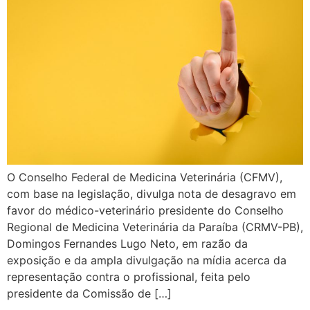
O Conselho Federal de Medicina Veterinária (CFMV),
com base na legislação, divulga nota de desagravo em
favor do médico-veterinário presidente do Conselho
Regional de Medicina Veterinária da Paraíba (CRMV-PB),
Domingos Fernandes Lugo Neto, em razão da
exposição e da ampla divulgação na mídia acerca da
representação contra o profissional, feita pelo
presidente da Comissão de […]