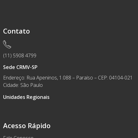
Contato
(11) 5908 4799
Sede CRMV-SP
Endereço: Rua Apeninos, 1.088 – Paraíso – CEP: 04104-021
Cidade: São Paulo
Unidades Regionais
Acesso Rápido