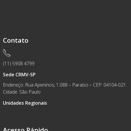
Contato
(11) 5908 4799
Sede CRMV-SP
Endereço: Rua Apeninos, 1.088 – Paraíso – CEP: 04104-021
Cidade: São Paulo
Unidades Regionais
Acesso Rápido