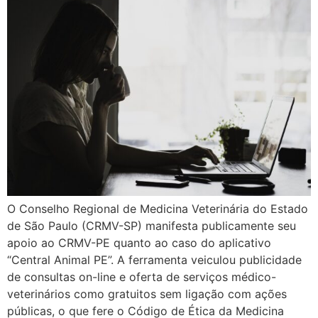
O Conselho Regional de Medicina Veterinária do Estado
de São Paulo (CRMV-SP) manifesta publicamente seu
apoio ao CRMV-PE quanto ao caso do aplicativo
“Central Animal PE”. A ferramenta veiculou publicidade
de consultas on-line e oferta de serviços médico-
veterinários como gratuitos sem ligação com ações
públicas, o que fere o Código de Ética da Medicina