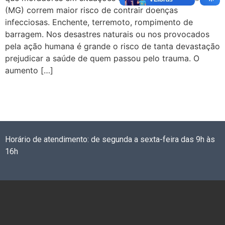
(MG) correm maior risco de contrair doenças
infecciosas. Enchente, terremoto, rompimento de
barragem. Nos desastres naturais ou nos provocados
pela ação humana é grande o risco de tanta devastação
prejudicar a saúde de quem passou pelo trauma. O
aumento […]
Horário de atendimento: de segunda a sexta-feira das 9h às
16h