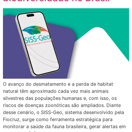
O avanço do desmatamento e a perda de habitat
natural têm aproximado cada vez mais animais
silvestres das populações humanas e, com isso, os
riscos de doenças zoonóticas são ampliados. Diante
desse cenário, o SISS-Geo, sistema desenvolvido pela
Fiocruz, surge como ferramenta estratégica para
monitorar a saúde da fauna brasileira, gerar alertas em