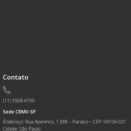
Contato
(11) 5908 4799
Sede CRMV-SP
Endereço: Rua Apeninos, 1.088 – Paraíso – CEP: 04104-021
Cidade: São Paulo