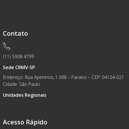
Contato
(11) 5908 4799
Sede CRMV-SP
Endereço: Rua Apeninos, 1.088 – Paraíso – CEP: 04104-021
Cidade: São Paulo
Unidades Regionais
Acesso Rápido