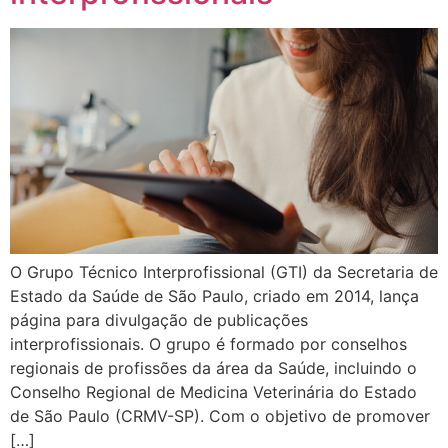
O Grupo Técnico Interprofissional (GTI) da Secretaria de
Estado da Saúde de São Paulo, criado em 2014, lança
página para divulgação de publicações
interprofissionais. O grupo é formado por conselhos
regionais de profissões da área da Saúde, incluindo o
Conselho Regional de Medicina Veterinária do Estado
de São Paulo (CRMV-SP). Com o objetivo de promover
[…]