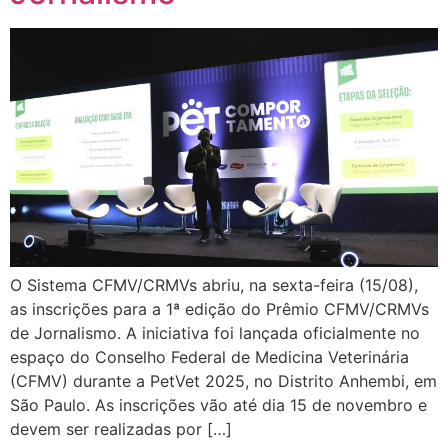
O Sistema CFMV/CRMVs abriu, na sexta-feira (15/08),
as inscrições para a 1ª edição do Prêmio CFMV/CRMVs
de Jornalismo. A iniciativa foi lançada oficialmente no
espaço do Conselho Federal de Medicina Veterinária
(CFMV) durante a PetVet 2025, no Distrito Anhembi, em
São Paulo. As inscrições vão até dia 15 de novembro e
devem ser realizadas por […]