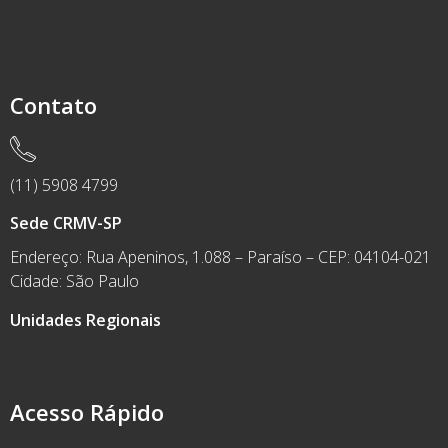
Contato
(11) 5908 4799
Sede CRMV-SP
Endereço: Rua Apeninos, 1.088 – Paraíso – CEP: 04104-021
Cidade: São Paulo
Unidades Regionais
Acesso Rápido