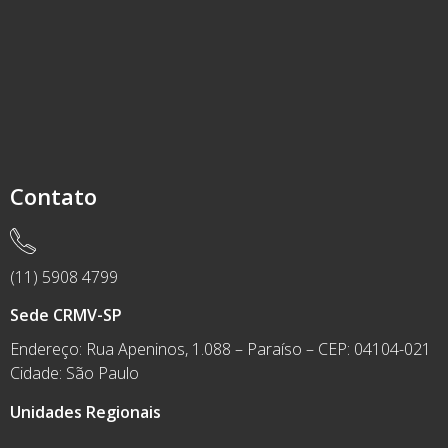
Contato
(11) 5908 4799
Sede CRMV-SP
Endereço: Rua Apeninos, 1.088 – Paraíso – CEP: 04104-021
Cidade: São Paulo
Unidades Regionais