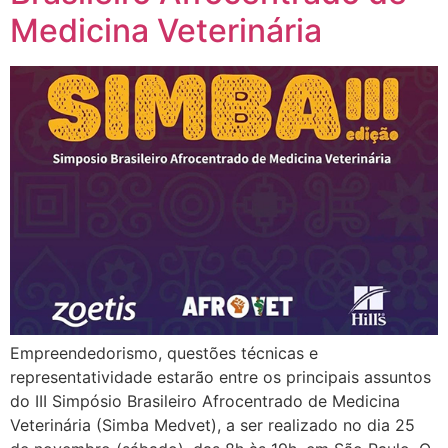
Medicina Veterinária
Empreendedorismo, questões técnicas e
representatividade estarão entre os principais assuntos
do III Simpósio Brasileiro Afrocentrado de Medicina
Veterinária (Simba Medvet), a ser realizado no dia 25