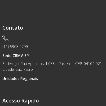
Contato
(11) 5908 4799
Sede CRMV-SP
Endereço: Rua Apeninos, 1.088 – Paraíso – CEP: 04104-021
Cidade: São Paulo
Unidades Regionais
Acesso Rápido