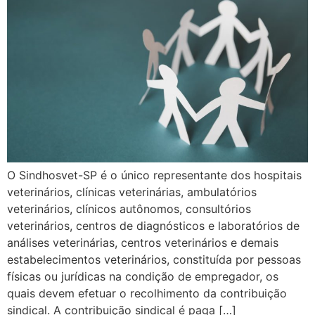
O Sindhosvet-SP é o único representante dos hospitais
veterinários, clínicas veterinárias, ambulatórios
veterinários, clínicos autônomos, consultórios
veterinários, centros de diagnósticos e laboratórios de
análises veterinárias, centros veterinários e demais
estabelecimentos veterinários, constituída por pessoas
físicas ou jurídicas na condição de empregador, os
quais devem efetuar o recolhimento da contribuição
sindical. A contribuição sindical é paga […]