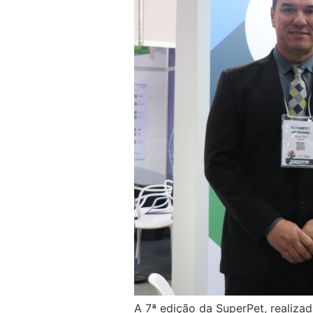
A 7ª edição da SuperPet, realizad