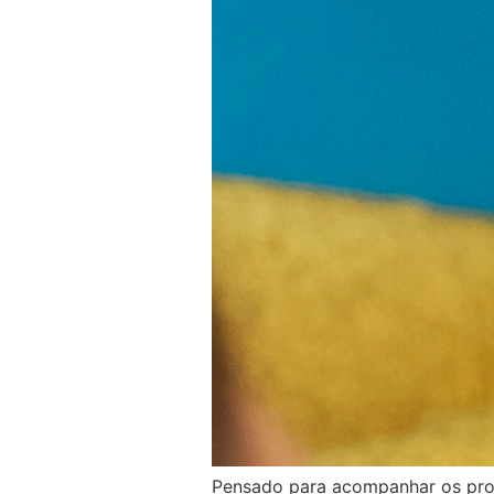
Pensado para acompanhar os profi