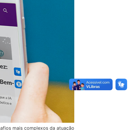
safios mais complexos da atuação