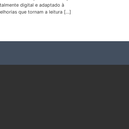
almente digital e adaptado à
lhorias que tornam a leitura […]