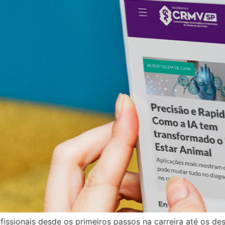
ssionais desde os primeiros passos na carreira até os de