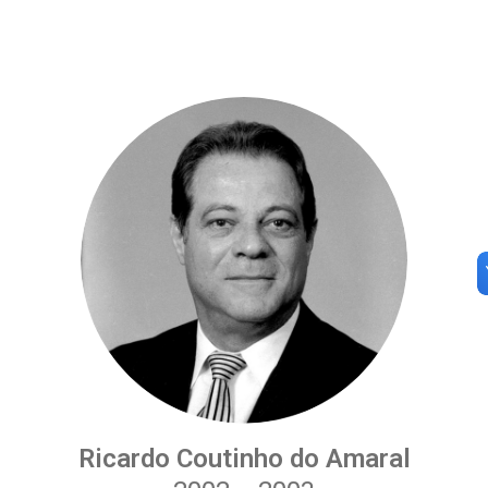
Ricardo Coutinho do Amaral