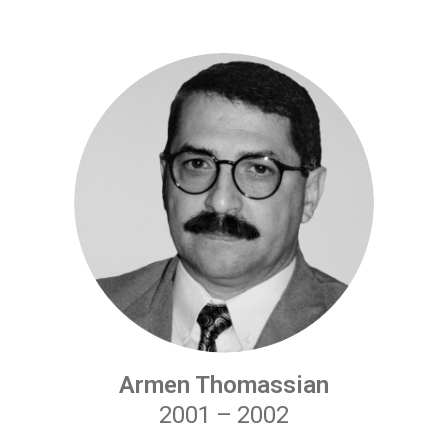
Armen Thomassian
2001
–
2002