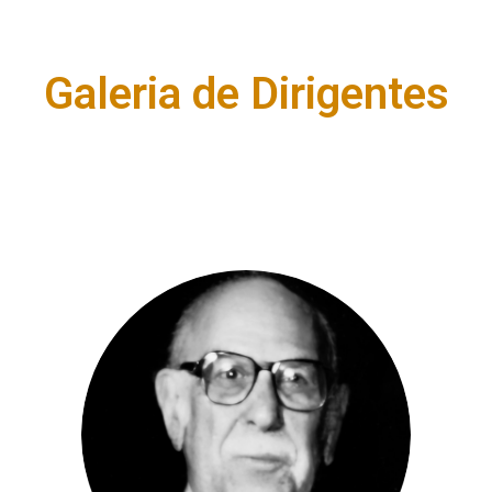
Galeria de Dirigentes