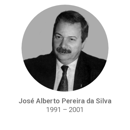
José Alberto Pereira da Silva
1991
–
2001