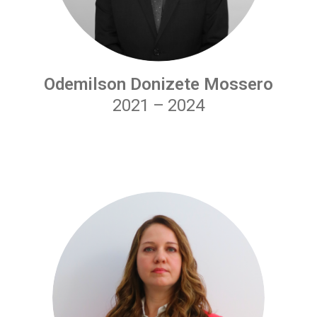
Odemilson Donizete Mossero
2021
–
2024