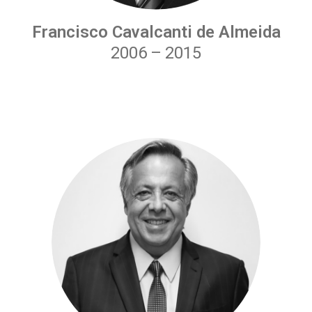
Francisco Cavalcanti de Almeida
2006
–
2015