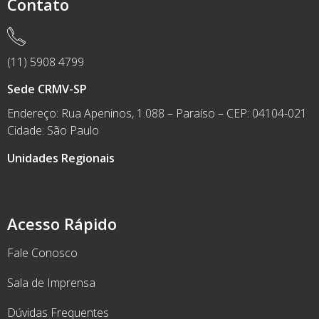
Contato
(11) 5908 4799
Sede CRMV-SP
Endereço: Rua Apeninos, 1.088 – Paraíso – CEP: 04104-021
Cidade: São Paulo
Unidades Regionais
Acesso Rápido
Fale Conosco
Sala de Imprensa
Dúvidas Frequentes