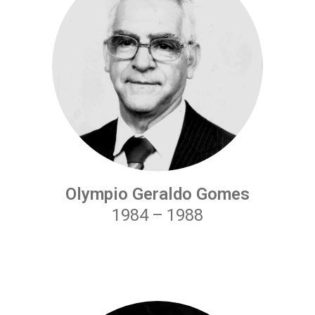
Olympio Geraldo Gomes
1984
–
1988