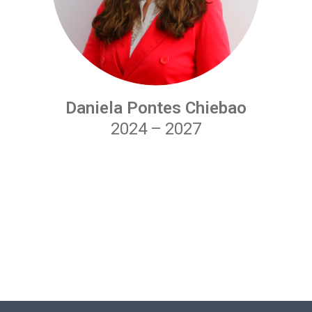
Daniela Pontes Chiebao
2024
–
2027