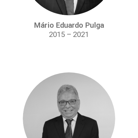
Mário Eduardo Pulga
2015
–
2021