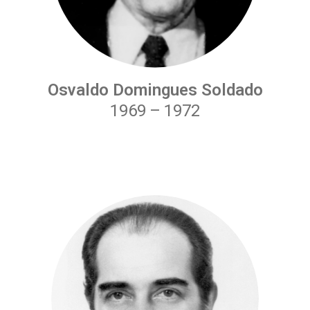
Osvaldo Domingues Soldado
1969
–
1972