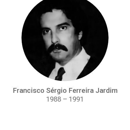
Francisco Sérgio Ferreira Jardim
1988
–
1991