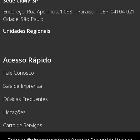
Sede CRMV-SP
Endereço: Rua Apeninos, 1.088 – Paraíso – CEP: 04104-021
Cidade: São Paulo
Unidades Regionais
Acesso Rápido
Fale Conosco
Sala de Imprensa
Dúvidas Frequentes
Licitações
Carta de Serviços