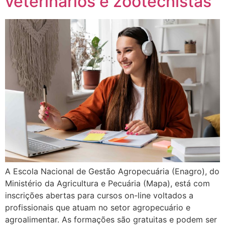
veterinários e zootecnistas
A Escola Nacional de Gestão Agropecuária (Enagro), do
Ministério da Agricultura e Pecuária (Mapa), está com
inscrições abertas para cursos on-line voltados a
profissionais que atuam no setor agropecuário e
agroalimentar. As formações são gratuitas e podem ser