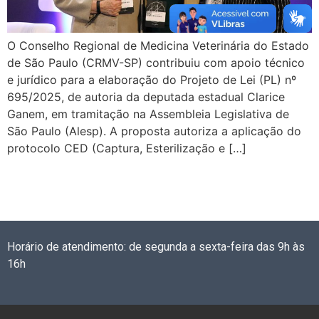
O Conselho Regional de Medicina Veterinária do Estado
de São Paulo (CRMV-SP) contribuiu com apoio técnico
e jurídico para a elaboração do Projeto de Lei (PL) nº
695/2025, de autoria da deputada estadual Clarice
Ganem, em tramitação na Assembleia Legislativa de
São Paulo (Alesp). A proposta autoriza a aplicação do
protocolo CED (Captura, Esterilização e […]
Horário de atendimento: de segunda a sexta-feira das 9h às
16h