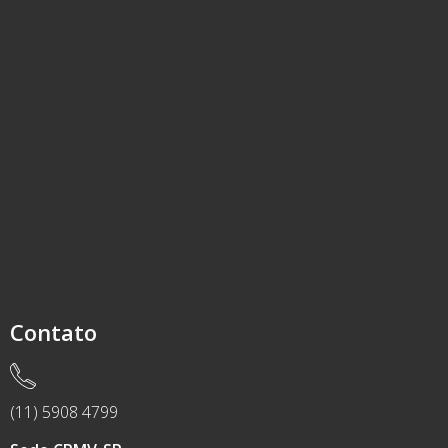
Contato
(11) 5908 4799