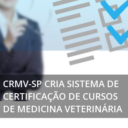
CRMV-SP CRIA SISTEMA DE
CERTIFICAÇÃO DE CURSOS
DE MEDICINA VETERINÁRIA