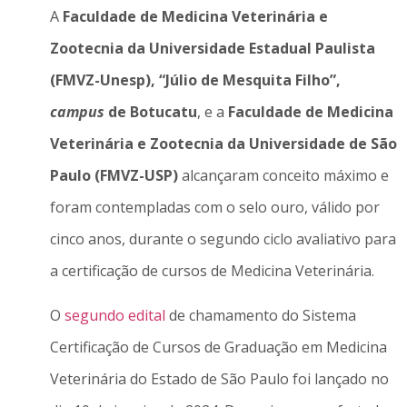
A
Faculdade de Medicina Veterinária e
Zootecnia da Universidade Estadual Paulista
(FMVZ-Unesp), “Júlio de Mesquita Filho”,
campus
de Botucatu
, e a
Faculdade de Medicina
Veterinária e Zootecnia da Universidade de São
Paulo (FMVZ-USP)
alcançaram conceito máximo e
foram contempladas com o selo ouro, válido por
cinco anos, durante o segundo ciclo avaliativo para
a certificação de cursos de Medicina Veterinária.
O
segundo edital
de chamamento do Sistema
Certificação de Cursos de Graduação em Medicina
Veterinária do Estado de São Paulo foi lançado no