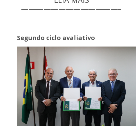
—————————————–
Segundo ciclo avaliativo