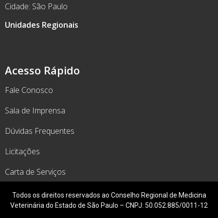
Cidade: São Paulo
Unidades Regionais
Acesso Rápido
Fale Conosco
Sala de Imprensa
Dúvidas Frequentes
Licitações
Carta de Serviços
Todos os direitos reservados ao Conselho Regional de Medicina
Veterinária do Estado de São Paulo – CNPJ: 50.052.885/0011-12