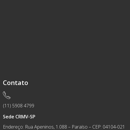
Contato
(11) 5908 4799
Sede CRMV-SP
Endereço: Rua Apeninos, 1.088 – Paraíso – CEP: 04104-021