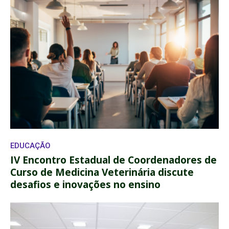
EDUCAÇÃO
IV Encontro Estadual de Coordenadores de
Curso de Medicina Veterinária discute
desafios e inovações no ensino