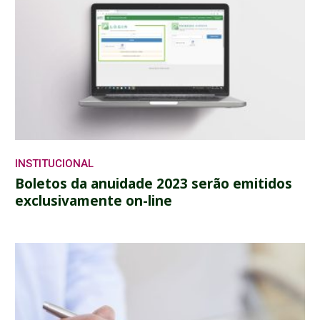
INSTITUCIONAL
Boletos da anuidade 2023 serão emitidos
exclusivamente on-line