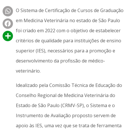
O Sistema de Certificação de Cursos de Graduação
em Medicina Veterinária no estado de São Paulo
foi criado em 2022 com o objetivo de estabelecer
critérios de qualidade para instituições de ensino
superior (IES), necessários para a promoção e
desenvolvimento da profissão de médico-
veterinário.
Idealizado pela Comissão Técnica de Educação do
Conselho Regional de Medicina Veterinária do
Estado de São Paulo (CRMV-SP), o Sistema e o
Instrumento de Avaliação proposto servem de
apoio às IES, uma vez que se trata de ferramenta