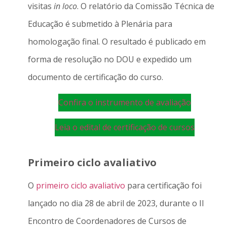
visitas
in loco
. O relatório da Comissão Técnica de
Educação é submetido à Plenária para
homologação final. O resultado é publicado em
forma de resolução no DOU e expedido um
documento de certificação do curso.
Confira o instrumento de avaliação
Leia o edital de certificação de cursos
Primeiro ciclo avaliativo
O
primeiro ciclo avaliativo
para certificação foi
lançado no dia 28 de abril de 2023, durante o II
Encontro de Coordenadores de Cursos de