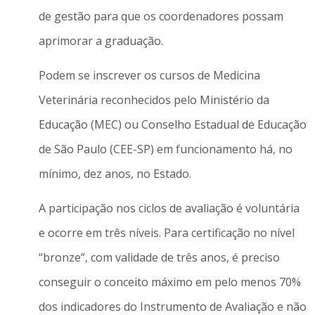
de gestão para que os coordenadores possam
aprimorar a graduação.
Podem se inscrever os cursos de Medicina
Veterinária reconhecidos pelo Ministério da
Educação (MEC) ou Conselho Estadual de Educação
de São Paulo (CEE-SP) em funcionamento há, no
mínimo, dez anos, no Estado.
A participação nos ciclos de avaliação é voluntária
e ocorre em três níveis. Para certificação no nível
“bronze”, com validade de três anos, é preciso
conseguir o conceito máximo em pelo menos 70%
dos indicadores do Instrumento de Avaliação e não