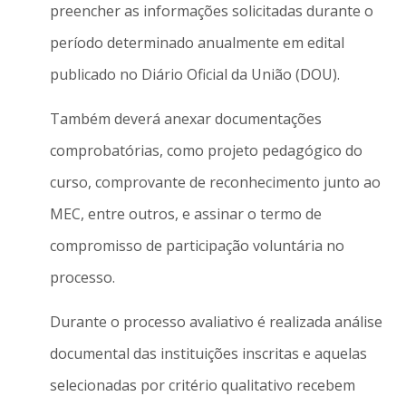
preencher as informações solicitadas durante o
período determinado anualmente em edital
publicado no Diário Oficial da União (DOU).
Também deverá anexar documentações
comprobatórias, como projeto pedagógico do
curso, comprovante de reconhecimento junto ao
MEC, entre outros, e assinar o termo de
compromisso de participação voluntária no
processo.
Durante o processo avaliativo é realizada análise
documental das instituições inscritas e aquelas
selecionadas por critério qualitativo recebem