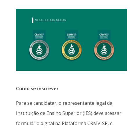
Como se inscrever
Para se candidatar, o representante legal da
Instituição de Ensino Superior (IES) deve acessar
formulário digital na Plataforma CRMV-SP, e