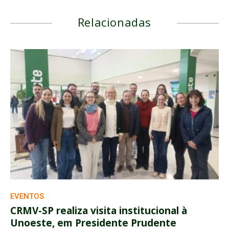
Relacionadas
EVENTOS
CRMV-SP realiza visita institucional à
Unoeste, em Presidente Prudente