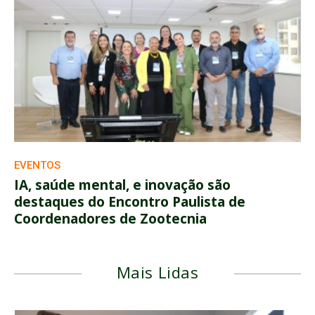
EVENTOS
IA, saúde mental, e inovação são
destaques do Encontro Paulista de
Coordenadores de Zootecnia
Mais Lidas