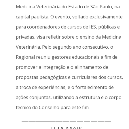
Medicina Veterinária do Estado de São Paulo, na
capital paulista. O evento, voltado exclusivamente
para coordenadores de cursos de IES, públicas e
privadas, visa refletir sobre o ensino da Medicina
Veterinária. Pelo segundo ano consecutivo, o
Regional reuniu gestores educacionais a fim de
promover a integração e o alinhamento de
propostas pedagógicas e curriculares dos cursos,
a troca de experiências, e o fortalecimento de
ações conjuntas, utilizando a estrutura e o corpo
técnico do Conselho para este fim.
—————————————
LEIA MAIS