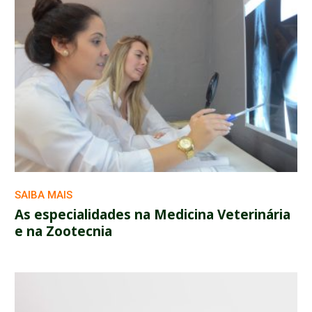
SAIBA MAIS
As especialidades na Medicina Veterinária
e na Zootecnia