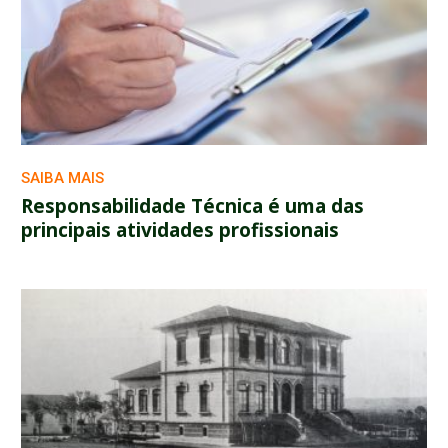
SAIBA MAIS
Responsabilidade Técnica é uma das
principais atividades profissionais