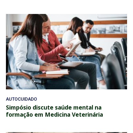
AUTOCUIDADO
Simpósio discute saúde mental na
formação em Medicina Veterinária