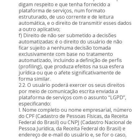
digam respeito e que tenha fornecido a
plataforma de serviços, num formato
estruturado, de uso corrente e de leitura
automática, e o direito de transmitir esses dados
a outro aplicativo;
f) Direito de não ser submetido a decisões
automatizadas: é o direito do usuário de não
ficar sujeito a nenhuma decisão tomada
exclusivamente com base no tratamento
automatizado, incluindo a definição de perfis
(profiling), que produza efeitos na sua esfera
jurídica ou que o afete significativamente de
forma similar.
2.2. O usuário poderá exercer os seus direitos
por meio de comunicação escrita enviada a
plataforma de serviços com o assunto “LGPD”,
especificando:
I. Nome completo ou nome empresarial, número
do CPF (Cadastro de Pessoas Físicas, da Receita
Federal do Brasil) ou CNPJ (Cadastro Nacional de
Pessoa Jurídica, da Receita Federal do Brasil) e
endereço de e-mail do usuário e, se for o caso,