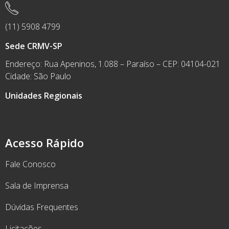
(11) 5908 4799
Sede CRMV-SP
Endereço: Rua Apeninos, 1.088 – Paraíso – CEP: 04104-021
Cidade: São Paulo
Unidades Regionais
Acesso Rápido
Fale Conosco
Sala de Imprensa
Dúvidas Frequentes
Licitações