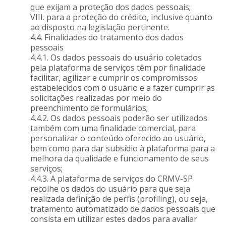
que exijam a proteção dos dados pessoais;
VIII. para a proteção do crédito, inclusive quanto
ao disposto na legislação pertinente.
4.4. Finalidades do tratamento dos dados
pessoais
4.4.1. Os dados pessoais do usuário coletados
pela plataforma de serviços têm por finalidade
facilitar, agilizar e cumprir os compromissos
estabelecidos com o usuário e a fazer cumprir as
solicitações realizadas por meio do
preenchimento de formulários;
4.4.2. Os dados pessoais poderão ser utilizados
também com uma finalidade comercial, para
personalizar o conteúdo oferecido ao usuário,
bem como para dar subsídio à plataforma para a
melhora da qualidade e funcionamento de seus
serviços;
4.4.3. A plataforma de serviços do CRMV-SP
recolhe os dados do usuário para que seja
realizada definição de perfis (profiling), ou seja,
tratamento automatizado de dados pessoais que
consista em utilizar estes dados para avaliar