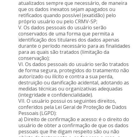
atualizados sempre que necessário, de maneira
que os dados inexatos sejam apagados ou
retificados quando possível (exatidão) pelo
próprio usuário ou pelo CRMV-SP;
V. Os dados pessoais do usuário serão
conservados de uma forma que permita a
identificação dos titulares dos dados apenas
durante o período necessário para as finalidades
para as quais são tratados (limitação da
conservação);
VI. Os dados pessoais do usuário serão tratados
de forma segura, protegidos do tratamento não
autorizado ou ilícito e contra a sua perda,
destruição ou danificação acidental, adotando as
medidas técnicas ou organizativas adequadas
(integridade e confidencialidade).
VII. O usuário possui os seguintes direitos,
conferidos pela Lei Geral de Proteção de Dados
Pessoais (LGPD):
a) Direito de confirmação e acesso: é o direito do
usuário de obter a confirmação de que os dados
pessoais que lhe digam respeito são ou não