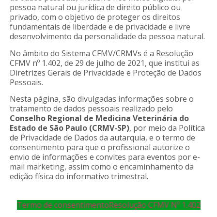
pessoa natural ou jurídica de direito público ou
privado, com o objetivo de proteger os direitos
fundamentais de liberdade e de privacidade e livre
desenvolvimento da personalidade da pessoa natural.
No âmbito do Sistema CFMV/CRMVs é a Resolução
CFMV nº 1.402, de 29 de julho de 2021, que institui as
Diretrizes Gerais de Privacidade e Proteção de Dados
Pessoais.
Nesta página, são divulgadas informações sobre o
tratamento de dados pessoais realizado pelo
Conselho Regional de Medicina Veterinária do
Estado de São Paulo (CRMV-SP)
, por meio da Política
de Privacidade de Dados da autarquia, e o termo de
consentimento para que o profissional autorize o
envio de informações e convites para eventos por e-
mail marketing, assim como o encaminhamento da
edição física do informativo trimestral.
Termo de consentimento
Resolução CFMV Nº 1.402