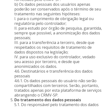
b) Os dados pessoais dos usuários apenas
poderão ser conservados após o término de seu
tratamento nas seguintes hipóteses:
I. para o cumprimento de obrigação legal ou
regulatória pelo controlador;
II. para estudo por órgão de pesquisa, garantida,
sempre que possível, a anonimização dos dados
pessoais;
III. para a transferência a terceiro, desde que
respeitados os requisitos de tratamento de
dados dispostos na legislação;
IV. para uso exclusivo do controlador, vedado
seu acesso por terceiro, e desde que
anonimizados os dados.
4.6. Destinatários e transferência dos dados
pessoais
4.6.1. Os dados pessoais do usuário não serão
compartilhados com terceiros. Serão, portanto,
tratados apenas por esta plataforma de serviços
abrangendo o CRMV-SP.
Do tratamento dos dados pessoais
5.1. Do responsável pelo tratamento dos dados