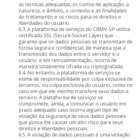
as técnicas adequadas; os custos de aplicação; a
natureza, o âmbito, o contexto e as finalidades
do tratamento; e os riscos para os direitos e
liberdades do usuário.
6.3. A plataforma de serviços do CRMV-SP utiliza
certificado SSL (Secure Socket Layer) que
garante que os dados pessoais se transmitam de
forma segura e confidencial, de maneira que a
transmissão dos dados entre o servidor e o
usuário, e em retroalimentação, ocorra de
maneira totalmente cifrada ou criptografada.
6.4. No entanto, a plataforma de serviços se
exime de responsabilidade por culpa exclusiva de
terceiros, ou culpa exclusiva do usuário, como no
caso em que ele mesmo transfere seus dados a
terceiro. A plataforma de serviços se
compromete, ainda, a comunicar o usuário em
prazo adequado caso ocorra algum tipo de
violação da segurança de seus dados pessoais
que possa lhe causar um alto risco para seus
direitos e liberdades pessoais.
6.5. A violação de dados pessoais é uma violação