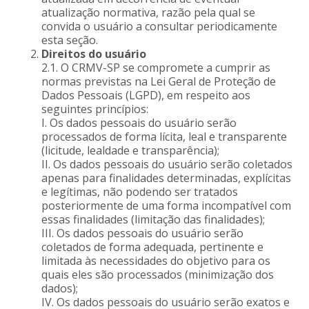
atualização normativa, razão pela qual se
convida o usuário a consultar periodicamente
esta seção.
Direitos do usuário
2.1. O CRMV-SP se compromete a cumprir as
normas previstas na Lei Geral de Proteção de
Dados Pessoais (LGPD), em respeito aos
seguintes princípios:
I. Os dados pessoais do usuário serão
processados de forma lícita, leal e transparente
(licitude, lealdade e transparência);
II. Os dados pessoais do usuário serão coletados
apenas para finalidades determinadas, explícitas
e legítimas, não podendo ser tratados
posteriormente de uma forma incompatível com
essas finalidades (limitação das finalidades);
III. Os dados pessoais do usuário serão
coletados de forma adequada, pertinente e
limitada às necessidades do objetivo para os
quais eles são processados (minimização dos
dados);
IV. Os dados pessoais do usuário serão exatos e