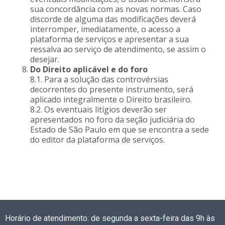
sua concordância com as novas normas. Caso
discorde de alguma das modificações deverá
interromper, imediatamente, o acesso a
plataforma de serviços e apresentar a sua
ressalva ao serviço de atendimento, se assim o
desejar.
Do Direito aplicável e do foro
8.1. Para a solução das controvérsias
decorrentes do presente instrumento, será
aplicado integralmente o Direito brasileiro.
8.2. Os eventuais litígios deverão ser
apresentados no foro da seção judiciária do
Estado de São Paulo em que se encontra a sede
do editor da plataforma de serviços.
Horário de atendimento: de segunda a sexta-feira das 9h às