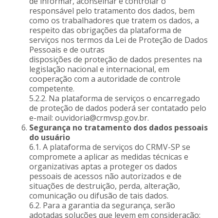
de informar, aconselhar e controlar o
responsável pelo tratamento dos dados, bem
como os trabalhadores que tratem os dados, a
respeito das obrigações da plataforma de
serviços nos termos da Lei de Proteção de Dados
Pessoais e de outras
disposições de proteção de dados presentes na
legislação nacional e internacional, em
cooperação com a autoridade de controle
competente.
5.2.2. Na plataforma de serviços o encarregado
de proteção de dados poderá ser contatado pelo
e-mail: ouvidoria@crmvsp.gov.br.
Segurança no tratamento dos dados pessoais
do usuário
6.1. A plataforma de serviços do CRMV-SP se
compromete a aplicar as medidas técnicas e
organizativas aptas a proteger os dados
pessoais de acessos não autorizados e de
situações de destruição, perda, alteração,
comunicação ou difusão de tais dados.
6.2. Para a garantia da segurança, serão
adotadas soluções que levem em consideração: