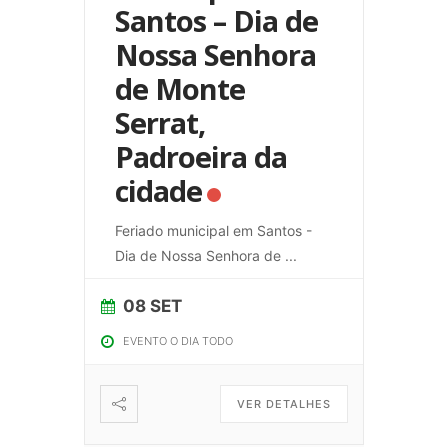
Santos – Dia de
Nossa Senhora
de Monte
Serrat,
Padroeira da
cidade
Feriado municipal em Santos -
Dia de Nossa Senhora de
...
08 SET
EVENTO O DIA TODO
VER DETALHES