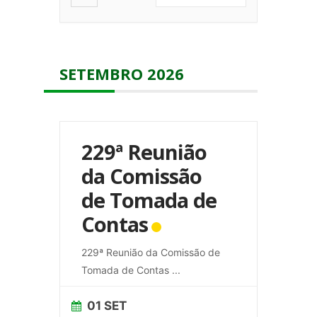
SETEMBRO 2026
229ª Reunião
da Comissão
de Tomada de
Contas
229ª Reunião da Comissão de
Tomada de Contas
...
01 SET