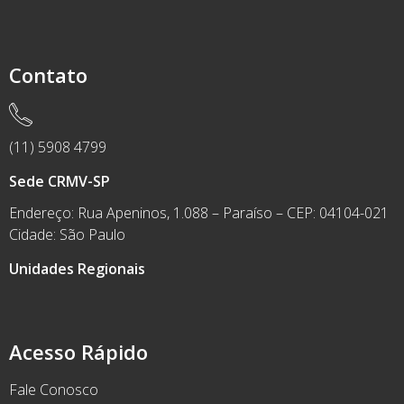
Contato
(11) 5908 4799
Sede CRMV-SP
Endereço: Rua Apeninos, 1.088 – Paraíso – CEP: 04104-021
Cidade: São Paulo
Unidades Regionais
Acesso Rápido
Fale Conosco