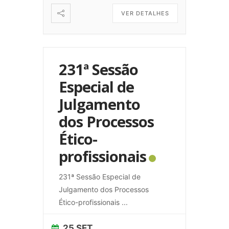
VER DETALHES
231ª Sessão
Especial de
Julgamento
dos Processos
Ético-
profissionais
231ª Sessão Especial de
Julgamento dos Processos
Ético-profissionais
...
25 SET