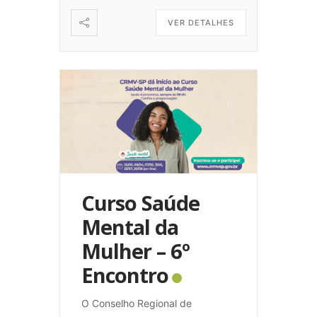
VER DETALHES
Curso Saúde
Mental da
Mulher – 6º
Encontro
O Conselho Regional de