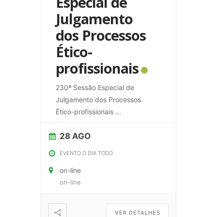
Especial de
Julgamento
dos Processos
Ético-
profissionais
230ª Sessão Especial de
Julgamento dos Processos
Ético-profissionais
...
28 AGO
EVENTO O DIA TODO
on-line
on-line
VER DETALHES