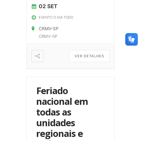
02 SET
EVENTO O DIA TODO
CRMV-SP
CRMV-SP
VER DETALHES
Feriado
nacional em
todas as
unidades
regionais e