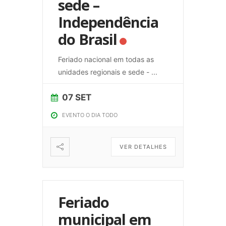
sede –
Independência
do Brasil
Feriado nacional em todas as
unidades regionais e sede -
...
07 SET
EVENTO O DIA TODO
VER DETALHES
Feriado
municipal em