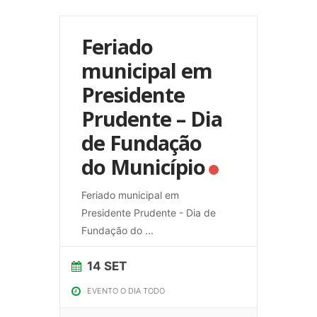
Feriado
municipal em
Presidente
Prudente – Dia
de Fundação
do Município
Feriado municipal em
Presidente Prudente - Dia de
Fundação do
...
14 SET
EVENTO O DIA TODO