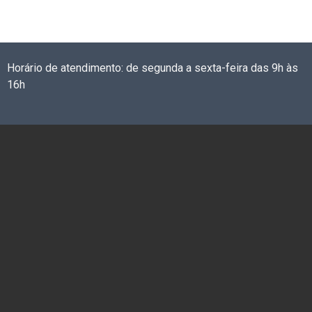
Horário de atendimento: de segunda a sexta-feira das 9h às
16h