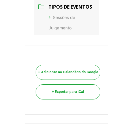
TIPOS DE EVENTOS
Sessões de
Julgamento
+ Adicionar ao Calendário do Google
+ Exportar para iCal