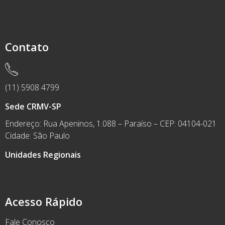
Contato
(11) 5908 4799
Sede CRMV-SP
Endereço: Rua Apeninos, 1.088 – Paraíso – CEP: 04104-021
Cidade: São Paulo
Unidades Regionais
Acesso Rápido
Fale Conosco