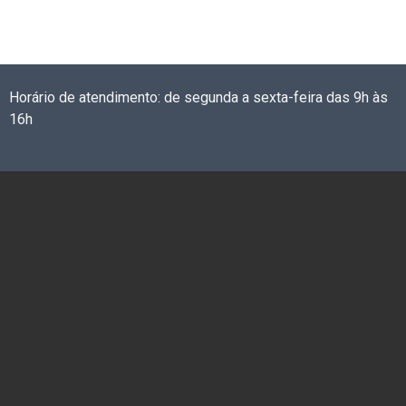
Horário de atendimento: de segunda a sexta-feira das 9h às
16h