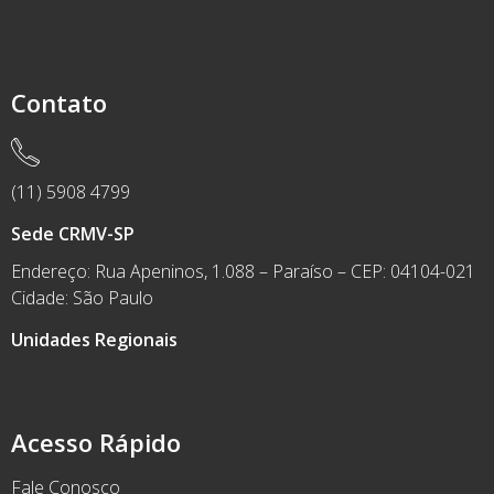
Contato
(11) 5908 4799
Sede CRMV-SP
Endereço: Rua Apeninos, 1.088 – Paraíso – CEP: 04104-021
Cidade: São Paulo
Unidades Regionais
Acesso Rápido
Fale Conosco