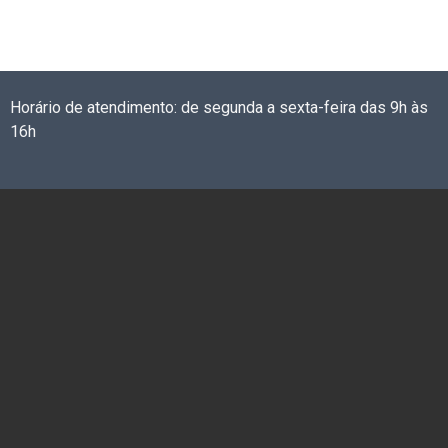
Horário de atendimento: de segunda a sexta-feira das 9h às
16h