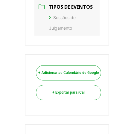
TIPOS DE EVENTOS
Sessões de
Julgamento
+ Adicionar ao Calendário do Google
+ Exportar para iCal