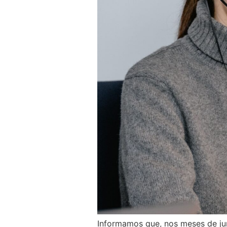
Informamos que, nos meses de ju