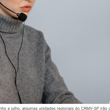
nho e julho, algumas unidades regionais do CRMV-SP irão 