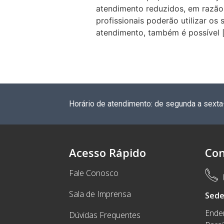
atendimento reduzidos, em razão 
profissionais poderão utilizar os
atendimento, também é possível 
Horário de atendimento: de segunda a sexta
Acesso Rápido
Con
Fale Conosco
Sala de Imprensa
Sed
Ender
Dúvidas Frequentes