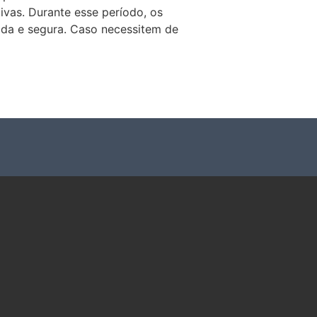
ivas. Durante esse período, os
pida e segura. Caso necessitem de