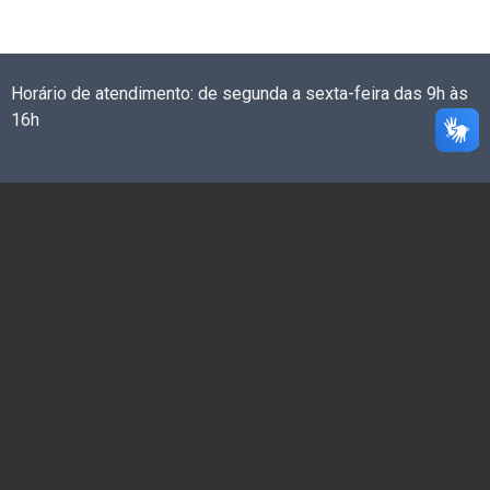
Horário de atendimento: de segunda a sexta-feira das 9h às
16h