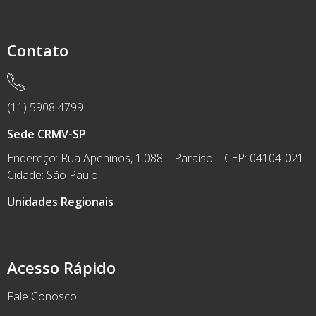
Contato
(11) 5908 4799
Sede CRMV-SP
Endereço: Rua Apeninos, 1.088 – Paraíso – CEP: 04104-021
Cidade: São Paulo
Unidades Regionais
Acesso Rápido
Fale Conosco