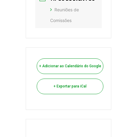
Reuniões de
Comissões
+ Adicionar ao Calendário do Google
+ Exportar para iCal