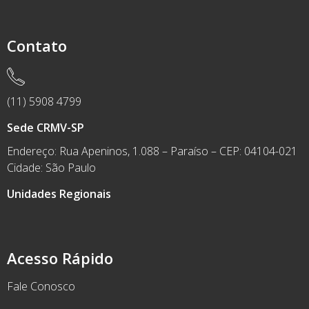
Contato
(11) 5908 4799
Sede CRMV-SP
Endereço: Rua Apeninos, 1.088 – Paraíso – CEP: 04104-021
Cidade: São Paulo
Unidades Regionais
Acesso Rápido
Fale Conosco