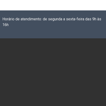
Horário de atendimento: de segunda a sexta-feira das 9h às
16h