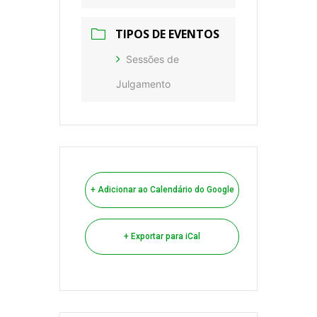
TIPOS DE EVENTOS
Sessões de
Julgamento
+ Adicionar ao Calendário do Google
+ Exportar para iCal