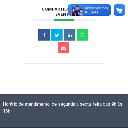
COMPARTILHAR ESTE
EVENTO
Horário de atendimento: de segunda a sexta-feira das 9h às
16h