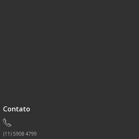
Contato
(11) 5908 4799