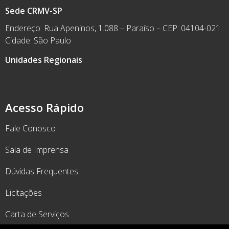
Sede CRMV-SP
Endereço: Rua Apeninos, 1.088 – Paraíso – CEP: 04104-021
Cidade: São Paulo
Unidades Regionais
Acesso Rápido
Fale Conosco
Sala de Imprensa
Dúvidas Frequentes
Licitações
Carta de Serviços