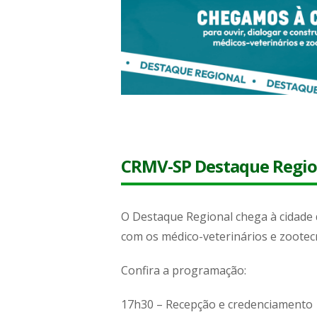
CRMV-SP Destaque Region
O Destaque Regional chega à cidade
com os médico-veterinários e zootecn
Confira a programação:
17h30 – Recepção e credenciamento