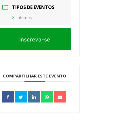
TIPOS DE EVENTOS
Internos
Inscreva-se
COMPARTILHAR ESTE EVENTO