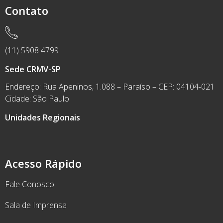
Contato
(11) 5908 4799
Sede CRMV-SP
Endereço: Rua Apeninos, 1.088 – Paraíso – CEP: 04104-021
Cidade: São Paulo
Unidades Regionais
Acesso Rápido
Fale Conosco
Sala de Imprensa