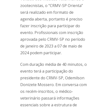
zootecnistas, o “CRMV-SP Orienta”
será realizado em formato de
agenda aberta, portanto é preciso
fazer inscrição para participar do
evento. Profissionais com inscrição
aprovada pelo CRMV-SP no período
de janeiro de 2023 a 07 de maio de
2024 podem participar.
Com duração média de 40 minutos, o
evento terá a participação do
presidente do CRMV-SP, Odemilson
Donizete Mossero. Em conversa com
os recém-inscritos, o médico-
veterinário passará informações
essenciais sobre a estrutura de