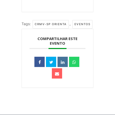
Tags:
,
CRMV-SP ORIENTA
EVENTOS
COMPARTILHAR ESTE
EVENTO