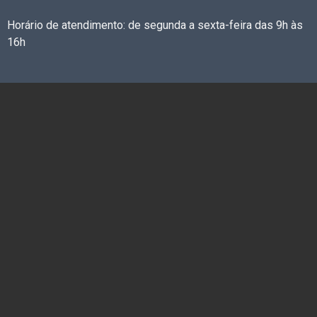
Horário de atendimento: de segunda a sexta-feira das 9h às
16h