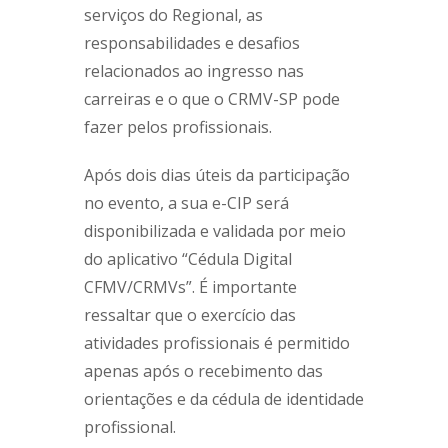
serviços do Regional, as
responsabilidades e desafios
relacionados ao ingresso nas
carreiras e o que o CRMV-SP pode
fazer pelos profissionais.
Após dois dias úteis da participação
no evento, a sua e-CIP será
disponibilizada e validada por meio
do aplicativo “Cédula Digital
CFMV/CRMVs”. É importante
ressaltar que o exercício das
atividades profissionais é permitido
apenas após o recebimento das
orientações e da cédula de identidade
profissional.