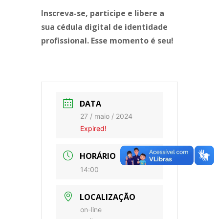
Inscreva-se, participe e libere a
sua cédula digital de identidade
profissional. Esse momento é seu!
DATA
27 / maio / 2024
Expired!
HORÁRIO
14:00
LOCALIZAÇÃO
on-line