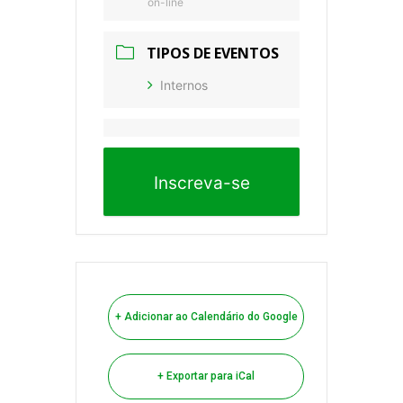
on-line
TIPOS DE EVENTOS
Internos
Inscreva-se
+ Adicionar ao Calendário do Google
+ Exportar para iCal