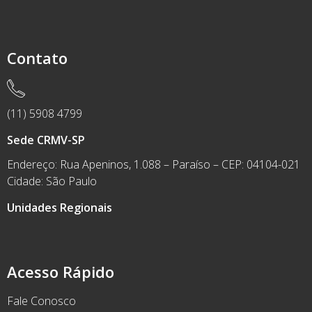
Contato
(11) 5908 4799
Sede CRMV-SP
Endereço: Rua Apeninos, 1.088 – Paraíso – CEP: 04104-021
Cidade: São Paulo
Unidades Regionais
Acesso Rápido
Fale Conosco