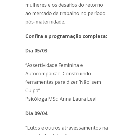
mulheres e os desafios do retorno
ao mercado de trabalho no período
pós-maternidade.
Confira a programação completa:
Dia 05/03:
“Assertividade Feminina e
Autocompaixão: Construindo
ferramentas para dizer ‘Não’ sem
Culpa”
Psicóloga MSc. Anna Laura Leal
Dia 09/04
“Lutos e outros atravessamentos na