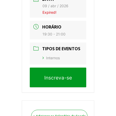
09 / abr / 2026
Expired!
HORÁRIO
19:30 - 21:00
TIPOS DE EVENTOS
Internos
Inscreva-se