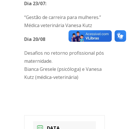
Dia 23/07:
“Gestão de carreira para mulheres.”
Médica veterinária Vanesa Kutz
Dia 20/08
Desafios no retorno profissional pós
maternidade.
Bianca Gresele (psicóloga) e Vanesa
Kutz (médica-veterinária)
DATA