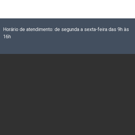
Horário de atendimento: de segunda a sexta-feira das 9h às
16h