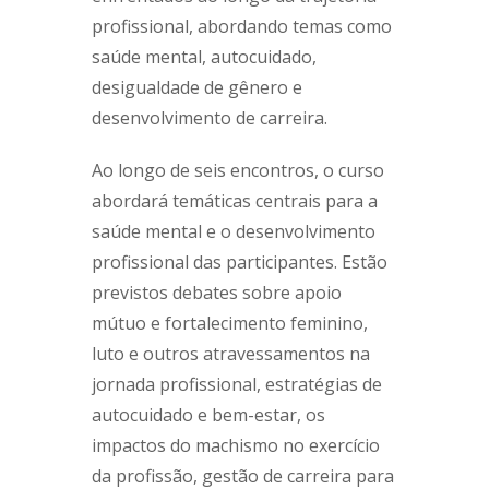
profissional, abordando temas como
saúde mental, autocuidado,
desigualdade de gênero e
desenvolvimento de carreira.
Ao longo de seis encontros, o curso
abordará temáticas centrais para a
saúde mental e o desenvolvimento
profissional das participantes. Estão
previstos debates sobre apoio
mútuo e fortalecimento feminino,
luto e outros atravessamentos na
jornada profissional, estratégias de
autocuidado e bem-estar, os
impactos do machismo no exercício
da profissão, gestão de carreira para