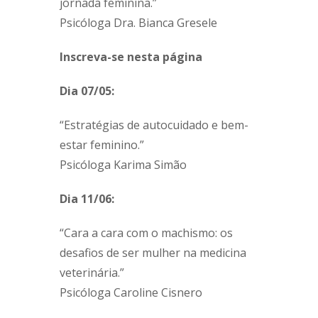
jornada feminina.”
Psicóloga Dra. Bianca Gresele
Inscreva-se nesta página
Dia 07/05:
“Estratégias de autocuidado e bem-
estar feminino.”
Psicóloga Karima Simão
Dia 11/06:
“Cara a cara com o machismo: os
desafios de ser mulher na medicina
veterinária.”
Psicóloga Caroline Cisnero