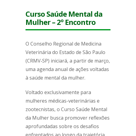
Curso Saúde Mental da
Mulher – 2º Encontro
O Conselho Regional de Medicina
Veterinária do Estado de São Paulo
(CRMV‑SP) iniciará, a partir de março,
uma agenda anual de ações voltadas
à saúde mental da mulher.
Voltado exclusivamente para
mulheres médicas-veterinárias e
zootecnistas, o Curso Saúde Mental
da Mulher busca promover reflexões
aprofundadas sobre os desafios
enfrentados ao longo da trajetória