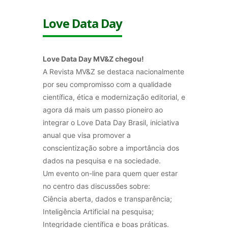
Love Data Day
Love Data Day MV&Z chegou!
A Revista MV&Z se destaca nacionalmente
por seu compromisso com a qualidade
científica, ética e modernização editorial, e
agora dá mais um passo pioneiro ao
integrar o Love Data Day Brasil, iniciativa
anual que visa promover a
conscientização sobre a importância dos
dados na pesquisa e na sociedade.
Um evento on-line para quem quer estar
no centro das discussões sobre:
Ciência aberta, dados e transparência;
Inteligência Artificial na pesquisa;
Integridade científica e boas práticas.