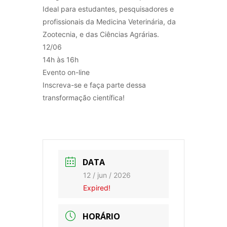
Ideal para estudantes, pesquisadores e
profissionais da Medicina Veterinária, da
Zootecnia, e das Ciências Agrárias.
12/06
14h às 16h
Evento on-line
Inscreva-se e faça parte dessa
transformação científica!
DATA
12 / jun / 2026
Expired!
HORÁRIO