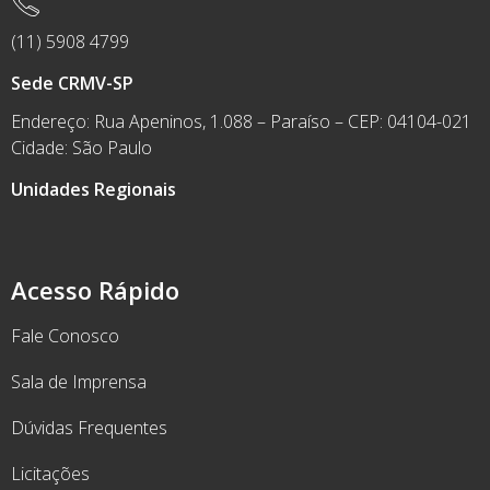
(11) 5908 4799
Sede CRMV-SP
Endereço: Rua Apeninos, 1.088 – Paraíso – CEP: 04104-021
Cidade: São Paulo
Unidades Regionais
Acesso Rápido
Fale Conosco
Sala de Imprensa
Dúvidas Frequentes
Licitações