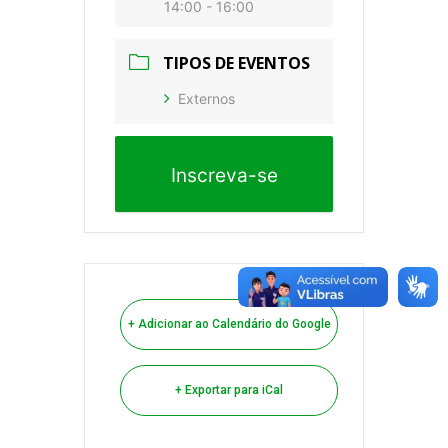
14:00 - 16:00
TIPOS DE EVENTOS
Externos
Inscreva-se
+ Adicionar ao Calendário do Google
+ Exportar para iCal