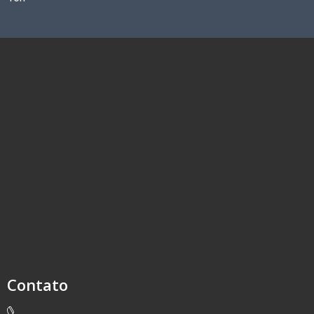
Contato