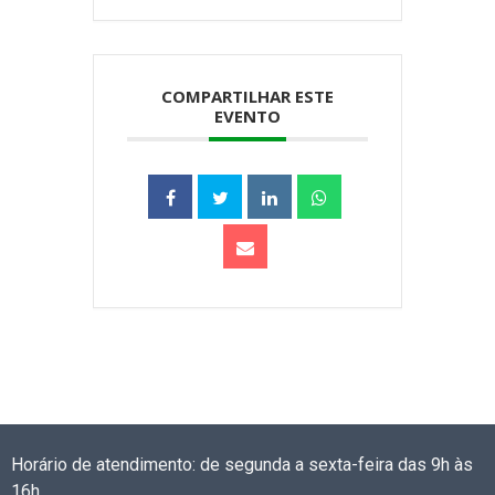
COMPARTILHAR ESTE
EVENTO
Horário de atendimento: de segunda a sexta-feira das 9h às
16h