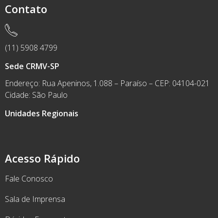
Contato
(11) 5908 4799
Sede CRMV-SP
Endereço: Rua Apeninos, 1.088 – Paraíso – CEP: 04104-021
Cidade: São Paulo
Unidades Regionais
Acesso Rápido
Fale Conosco
Sala de Imprensa