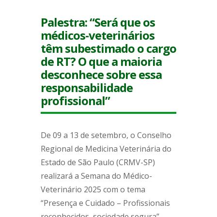
Palestra: “Será que os
médicos-veterinários
têm subestimado o cargo
de RT? O que a maioria
desconhece sobre essa
responsabilidade
profissional”
De 09 a 13 de setembro, o Conselho
Regional de Medicina Veterinária do
Estado de São Paulo (CRMV-SP)
realizará a Semana do Médico-
Veterinário 2025 com o tema
“Presença e Cuidado – Profissionais
reconhecidos, sociedade segura”.