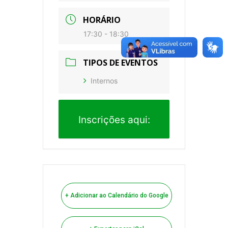
HORÁRIO
17:30 - 18:30
TIPOS DE EVENTOS
Internos
Inscrições aqui:
+ Adicionar ao Calendário do Google