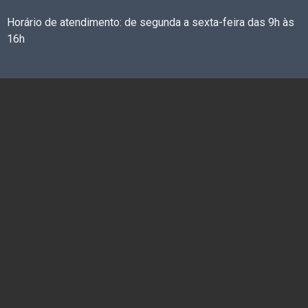
Horário de atendimento: de segunda a sexta-feira das 9h às
16h