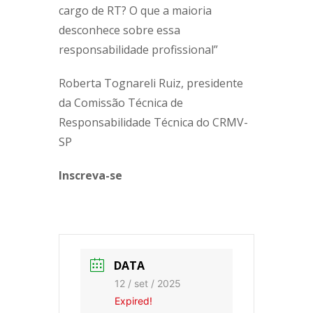
cargo de RT? O que a maioria
desconhece sobre essa
responsabilidade profissional”
Roberta Tognareli Ruiz, presidente
da Comissão Técnica de
Responsabilidade Técnica do CRMV-
SP
Inscreva-se
DATA
12 / set / 2025
Expired!