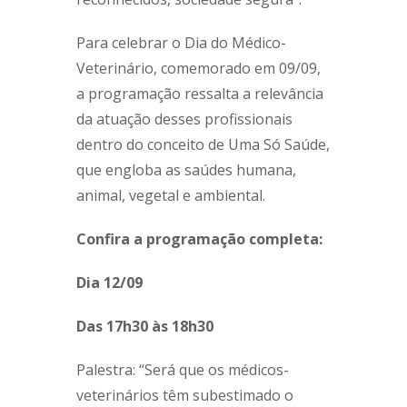
Para celebrar o Dia do Médico-
Veterinário, comemorado em 09/09,
a programação ressalta a relevância
da atuação desses profissionais
dentro do conceito de Uma Só Saúde,
que engloba as saúdes humana,
animal, vegetal e ambiental.
Confira a programação completa:
Dia 12/09
Das 17h30 às 18h30
Palestra: “Será que os médicos-
veterinários têm subestimado o