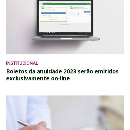
INSTITUCIONAL
Boletos da anuidade 2023 serão emitidos
exclusivamente on-line