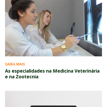
SAIBA MAIS
As especialidades na Medicina Veterinária
e na Zootecnia