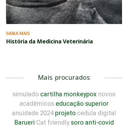
SAIBA MAIS
História da Medicina Veterinária
Mais procurados
simulado
cartilha monkeypox
novos
acadêmicos
educação superior
anuidade 2024
projeto
cedula digital
Barueri
Cat friendly
soro anti-covid