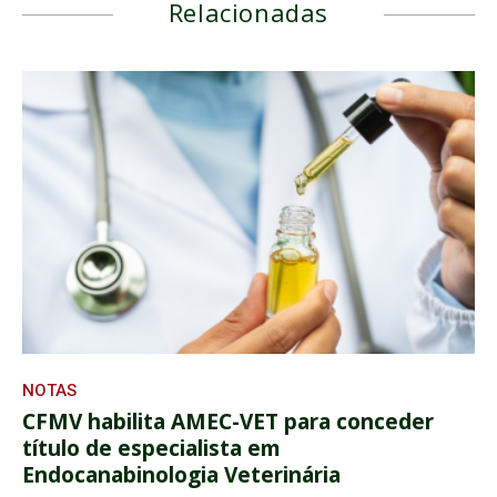
Relacionadas
NOTAS
CFMV habilita AMEC-VET para conceder
título de especialista em
Endocanabinologia Veterinária