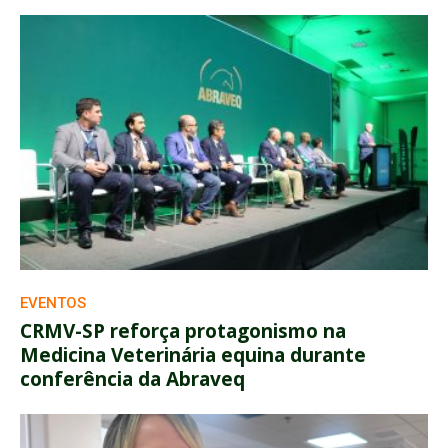
EVENTOS
CRMV-SP reforça protagonismo na
Medicina Veterinária equina durante
conferência da Abraveq