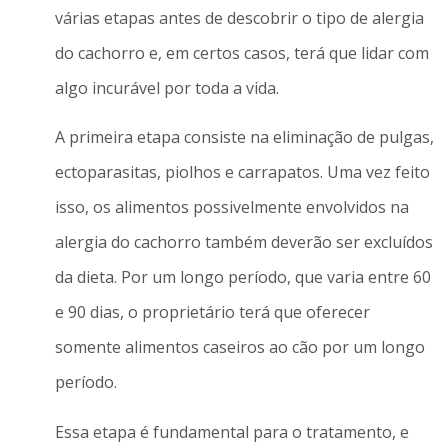
várias etapas antes de descobrir o tipo de alergia
do cachorro e, em certos casos, terá que lidar com
algo incurável por toda a vida.
A primeira etapa consiste na eliminação de pulgas,
ectoparasitas, piolhos e carrapatos. Uma vez feito
isso, os alimentos possivelmente envolvidos na
alergia do cachorro também deverão ser excluídos
da dieta. Por um longo período, que varia entre 60
e 90 dias, o proprietário terá que oferecer
somente alimentos caseiros ao cão por um longo
período.
Essa etapa é fundamental para o tratamento, e