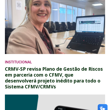
INSTITUCIONAL
CRMV-SP revisa Plano de Gestão de Riscos
em parceria com o CFMV, que
desenvolverá projeto inédito para todo o
Sistema CFMV/CRMVs