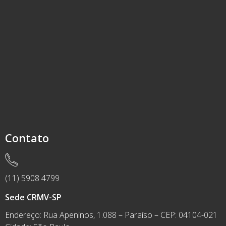
Contato
(11) 5908 4799
Sede CRMV-SP
Endereço: Rua Apeninos, 1.088 – Paraíso – CEP: 04104-021