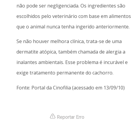
não pode ser negligenciada. Os ingredientes são
escolhidos pelo veterinário com base em alimentos
que o animal nunca tenha ingerido anteriormente.
Se não houver melhora clínica, trata-se de uma
dermatite atópica, também chamada de alergia a
inalantes ambientais. Esse problema é incurável e
exige tratamento permanente do cachorro.
Fonte: Portal da Cinofilia (acessado em 13/09/10)
Reportar Erro