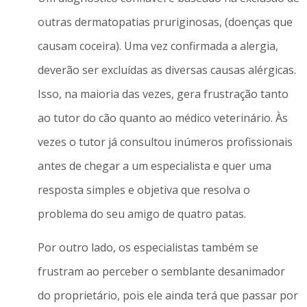
outras dermatopatias pruriginosas, (doenças que
causam coceira). Uma vez confirmada a alergia,
deverão ser excluídas as diversas causas alérgicas.
Isso, na maioria das vezes, gera frustração tanto
ao tutor do cão quanto ao médico veterinário. Às
vezes o tutor já consultou inúmeros profissionais
antes de chegar a um especialista e quer uma
resposta simples e objetiva que resolva o
problema do seu amigo de quatro patas.
Por outro lado, os especialistas também se
frustram ao perceber o semblante desanimador
do proprietário, pois ele ainda terá que passar por