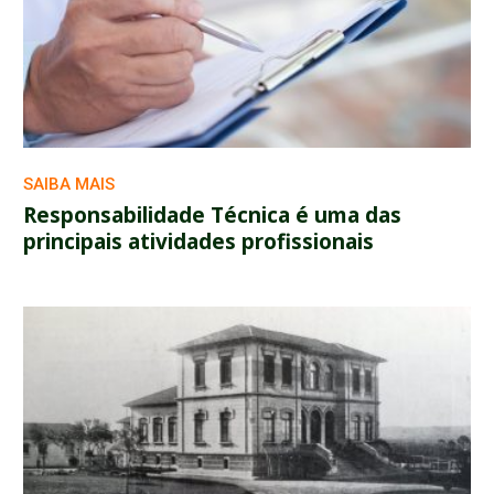
SAIBA MAIS
Responsabilidade Técnica é uma das
principais atividades profissionais