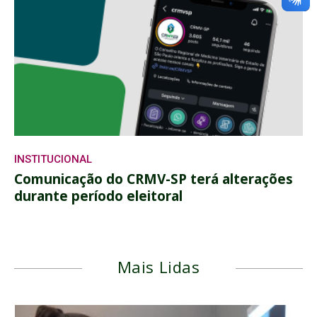
INSTITUCIONAL
Comunicação do CRMV-SP terá alterações
durante período eleitoral
Mais Lidas