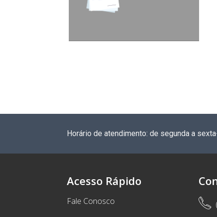
Horário de atendimento: de segunda a sexta
Acesso Rápido
Con
Fale Conosco