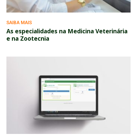
SAIBA MAIS
As especialidades na Medicina Veterinária
e na Zootecnia