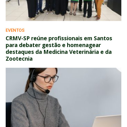
EVENTOS
CRMV-SP reúne profissionais em Santos
para debater gestão e homenagear
destaques da Medicina Veterinária e da
Zootecnia