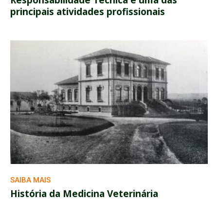
Responsabilidade Técnica é uma das
principais atividades profissionais
SAIBA MAIS
História da Medicina Veterinária