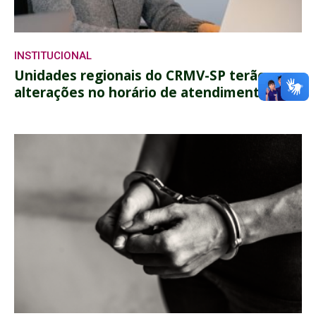
INSTITUCIONAL
Unidades regionais do CRMV-SP terão
alterações no horário de atendimento