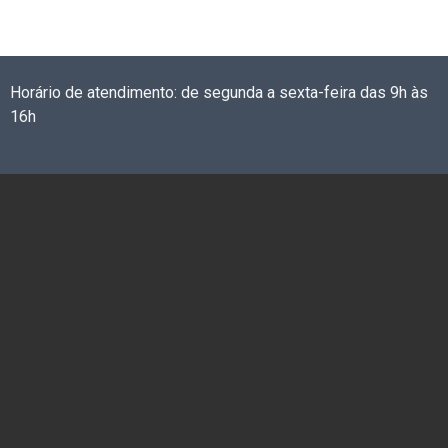
Horário de atendimento: de segunda a sexta-feira das 9h às
16h