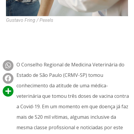
Gustavo Fring / Pexels
O Conselho Regional de Medicina Veterinária do
Estado de São Paulo (CRMV-SP) tomou
conhecimento da atitude de uma médica-
veterinária que tomou três doses de vacina contra
a Covid-19. Em um momento em que doença já faz
mais de 520 mil vítimas, algumas inclusive da
mesma classe profissional e noticiadas por este