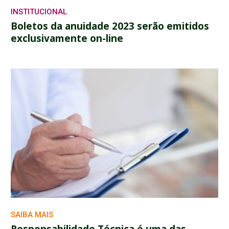
INSTITUCIONAL
Boletos da anuidade 2023 serão emitidos
exclusivamente on-line
SAIBA MAIS