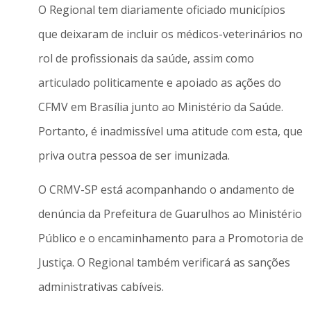
O Regional tem diariamente oficiado municípios
que deixaram de incluir os médicos-veterinários no
rol de profissionais da saúde, assim como
articulado politicamente e apoiado as ações do
CFMV em Brasília junto ao Ministério da Saúde.
Portanto, é inadmissível uma atitude com esta, que
priva outra pessoa de ser imunizada.
O CRMV-SP está acompanhando o andamento de
denúncia da Prefeitura de Guarulhos ao Ministério
Público e o encaminhamento para a Promotoria de
Justiça. O Regional também verificará as sanções
administrativas cabíveis.