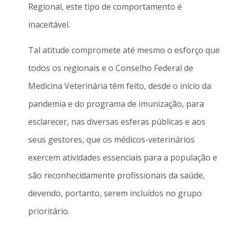
Regional, este tipo de comportamento é
inaceitável.
Tal atitude compromete até mesmo o esforço que
todos os regionais e o Conselho Federal de
Medicina Veterinária têm feito, desde o início da
pandemia e do programa de imunização, para
esclarecer, nas diversas esferas públicas e aos
seus gestores, que os médicos-veterinários
exercem atividades essenciais para a população e
são reconhecidamente profissionais da saúde,
devendo, portanto, serem incluídos no grupo
prioritário.