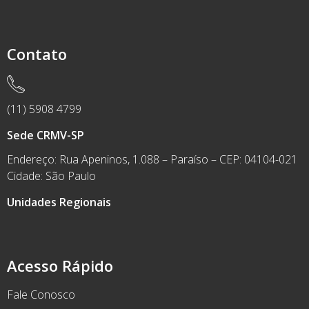
Contato
(11) 5908 4799
Sede CRMV-SP
Endereço: Rua Apeninos, 1.088 – Paraíso – CEP: 04104-021
Cidade: São Paulo
Unidades Regionais
Acesso Rápido
Fale Conosco