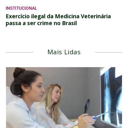
INSTITUCIONAL
Exercício ilegal da Medicina Veterinária
passa a ser crime no Brasil
Mais Lidas