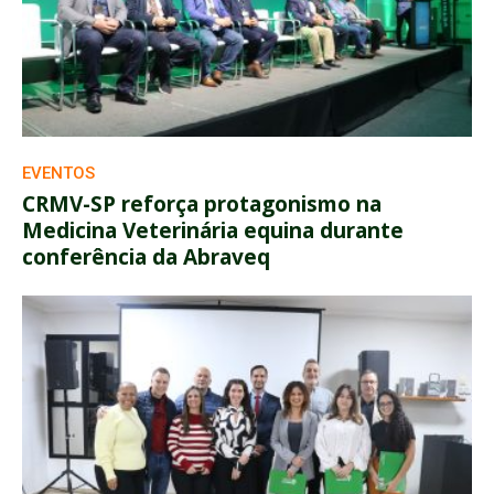
EVENTOS
CRMV-SP reforça protagonismo na
Medicina Veterinária equina durante
conferência da Abraveq