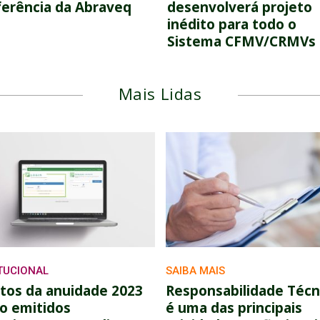
erência da Abraveq
desenvolverá projeto
inédito para todo o
Sistema CFMV/CRMVs
Mais Lidas
ITUCIONAL
SAIBA MAIS
tos da anuidade 2023
Responsabilidade Técn
o emitidos
é uma das principais