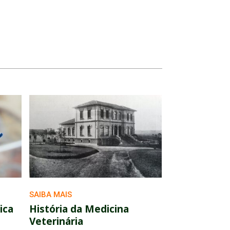
SAIBA MAIS
ica
História da Medicina
Veterinária