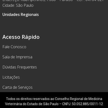
Cidade: São Paulo
Unidades Regionais
Acesso Rápido
Fale Conosco
Sala de Imprensa
Dúvidas Frequentes
Licitações
Carta de Serviços
Todos os direitos reservados ao Conselho Regional de Medicina
Veterinária do Estado de São Paulo – CNPJ: 50.052.885/0011-12