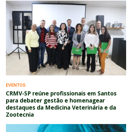
EVENTOS
CRMV-SP reúne profissionais em Santos
para debater gestão e homenagear
destaques da Medicina Veterinária e da
Zootecnia