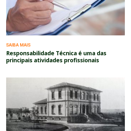
SAIBA MAIS
Responsabilidade Técnica é uma das
principais atividades profissionais