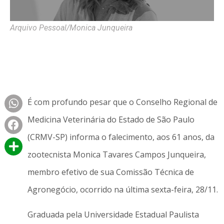
Arquivo Pessoal/Monica Junqueira
É com profundo pesar que o Conselho Regional de
Medicina Veterinária do Estado de São Paulo
(CRMV-SP) informa o falecimento, aos 61 anos, da
zootecnista Monica Tavares Campos Junqueira,
membro efetivo de sua Comissão Técnica de
Agronegócio, ocorrido na última sexta-feira, 28/11.
Graduada pela Universidade Estadual Paulista