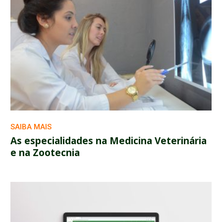
SAIBA MAIS
As especialidades na Medicina Veterinária
e na Zootecnia