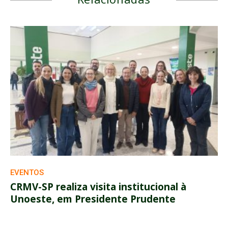
EVENTOS
CRMV-SP realiza visita institucional à
Unoeste, em Presidente Prudente