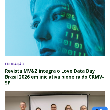
EDUCAÇÃO
Revista MV&Z integra o Love Data Day
Brasil 2026 em iniciativa pioneira do CRMV-
SP