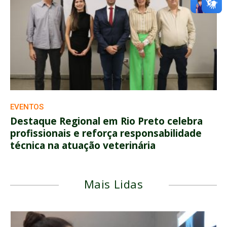
EVENTOS
Destaque Regional em Rio Preto celebra
profissionais e reforça responsabilidade
técnica na atuação veterinária
Mais Lidas