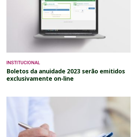
INSTITUCIONAL
Boletos da anuidade 2023 serão emitidos
exclusivamente on-line