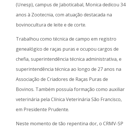
(Unesp), campus de Jaboticabal, Monica dedicou 34
anos à Zootecnia, com atuação destacada na
bovinocultura de leite e de corte.
Trabalhou como técnica de campo em registro
genealógico de raças puras e ocupou cargos de
chefia, superintendência técnica administrativa, e
superintendência técnica ao longo de 27 anos na
Associação de Criadores de Raças Puras de
Bovinos. Também possuía formação como auxiliar
veterinária pela Clínica Veterinária São Francisco,
em Presidente Prudente.
Neste momento de tão repentina dor, o CRMV-SP