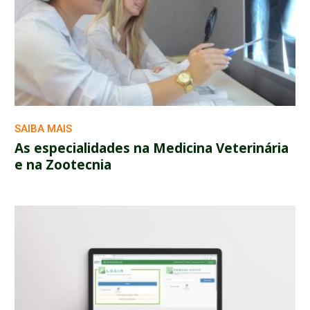
SAIBA MAIS
As especialidades na Medicina Veterinária
e na Zootecnia