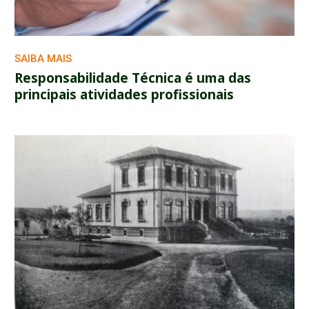
SAIBA MAIS
Responsabilidade Técnica é uma das
principais atividades profissionais