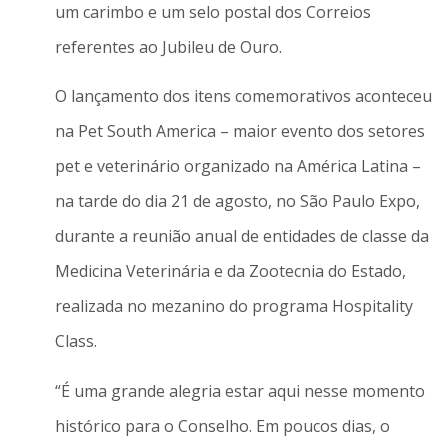
um carimbo e um selo postal dos Correios
referentes ao Jubileu de Ouro.
O lançamento dos itens comemorativos aconteceu
na Pet South America – maior evento dos setores
pet e veterinário organizado na América Latina –
na tarde do dia 21 de agosto, no São Paulo Expo,
durante a reunião anual de entidades de classe da
Medicina Veterinária e da Zootecnia do Estado,
realizada no mezanino do programa Hospitality
Class.
“É uma grande alegria estar aqui nesse momento
histórico para o Conselho. Em poucos dias, o