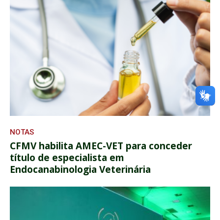
NOTAS
CFMV habilita AMEC-VET para conceder
título de especialista em
Endocanabinologia Veterinária