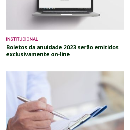
INSTITUCIONAL
Boletos da anuidade 2023 serão emitidos
exclusivamente on-line