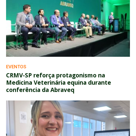
EVENTOS
CRMV-SP reforça protagonismo na
Medicina Veterinária equina durante
conferência da Abraveq