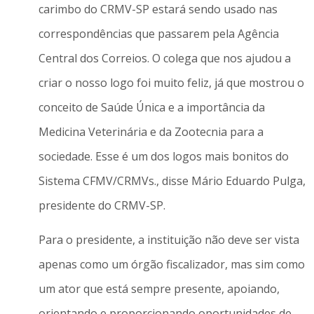
carimbo do CRMV-SP estará sendo usado nas
correspondências que passarem pela Agência
Central dos Correios. O colega que nos ajudou a
criar o nosso logo foi muito feliz, já que mostrou o
conceito de Saúde Única e a importância da
Medicina Veterinária e da Zootecnia para a
sociedade. Esse é um dos logos mais bonitos do
Sistema CFMV/CRMVs., disse Mário Eduardo Pulga,
presidente do CRMV-SP.
Para o presidente, a instituição não deve ser vista
apenas como um órgão fiscalizador, mas sim como
um ator que está sempre presente, apoiando,
orientando e proporcionando oportunidades de