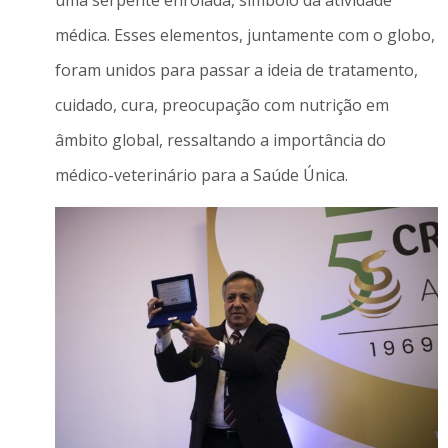
uma serpente enrolada, símbolo da atividade
médica. Esses elementos, juntamente com o globo,
foram unidos para passar a ideia de tratamento,
cuidado, cura, preocupação com nutrição em
âmbito global, ressaltando a importância do
médico-veterinário para a Saúde Única.