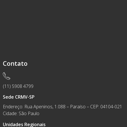
Contato
(11) 5908 4799
Sede CRMV-SP
Endereço: Rua Apeninos, 1.088 – Paraíso – CEP: 04104-021
Cidade: São Paulo
Unidades Regionais