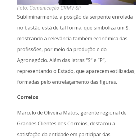
Foto: Comunicação CRMV-SP
Subliminarmente, a posição da serpente enrolada
no bastão está de tal forma, que simboliza um $,
mostrando a relevância também econômica das
profissões, por meio da produção e do
Agronegócio. Além das letras “S” e “P”,
representando o Estado, que aparecem estilizadas,
formadas pelo entrelaçamento das figuras.
Correios
Marcelo de Oliveira Matos, gerente regional de
Grandes Clientes dos Correios, destacou a
satisfação da entidade em participar das