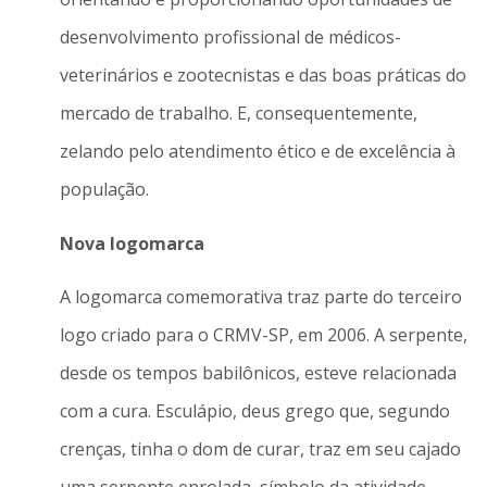
desenvolvimento profissional de médicos-
veterinários e zootecnistas e das boas práticas do
mercado de trabalho. E, consequentemente,
zelando pelo atendimento ético e de excelência à
população.
Nova logomarca
A logomarca comemorativa traz parte do terceiro
logo criado para o CRMV-SP, em 2006. A serpente,
desde os tempos babilônicos, esteve relacionada
com a cura. Esculápio, deus grego que, segundo
crenças, tinha o dom de curar, traz em seu cajado