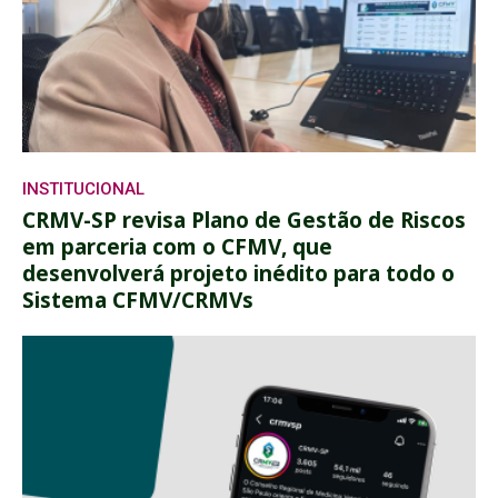
INSTITUCIONAL
CRMV-SP revisa Plano de Gestão de Riscos
em parceria com o CFMV, que
desenvolverá projeto inédito para todo o
Sistema CFMV/CRMVs