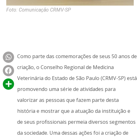
Foto: Comunicação CRMV-SP
Como parte das comemorações de seus 50 anos de
criação, o Conselho Regional de Medicina
Veterinária do Estado de São Paulo (CRMV-SP) está
promovendo uma série de atividades para
valorizar as pessoas que fazem parte desta
história e mostrar que a atuação da instituição e
de seus profissionais permeia diversos segmentos
da sociedade. Uma dessas ações foi a criação de