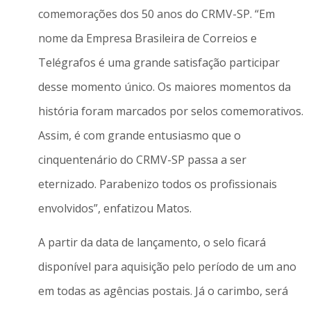
comemorações dos 50 anos do CRMV-SP. “Em
nome da Empresa Brasileira de Correios e
Telégrafos é uma grande satisfação participar
desse momento único. Os maiores momentos da
história foram marcados por selos comemorativos.
Assim, é com grande entusiasmo que o
cinquentenário do CRMV-SP passa a ser
eternizado. Parabenizo todos os profissionais
envolvidos”, enfatizou Matos.
A partir da data de lançamento, o selo ficará
disponível para aquisição pelo período de um ano
em todas as agências postais. Já o carimbo, será