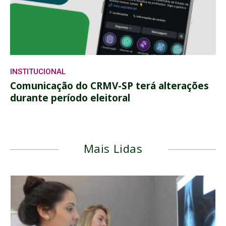
INSTITUCIONAL
Comunicação do CRMV-SP terá alterações
durante período eleitoral
Mais Lidas