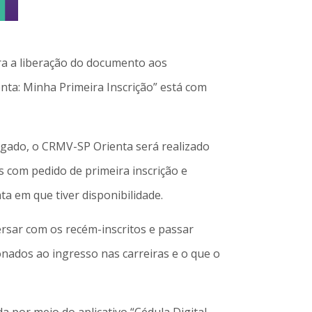
para a liberação do documento aos
nta: Minha Primeira Inscrição” está com
ogado, o CRMV-SP Orienta será realizado
s com pedido de primeira inscrição e
a em que tiver disponibilidade.
rsar com os recém-inscritos e passar
onados ao ingresso nas carreiras e o que o