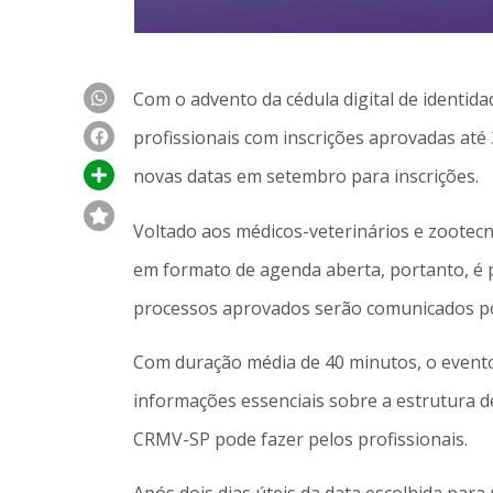
Com o advento da cédula digital de identida
profissionais com inscrições aprovadas até
novas datas em setembro para inscrições.
Voltado aos médicos-veterinários e zootecn
em formato de agenda aberta, portanto, é pr
processos aprovados serão comunicados por 
Com duração média de 40 minutos, o evento
informações essenciais sobre a estrutura de
CRMV-SP pode fazer pelos profissionais.