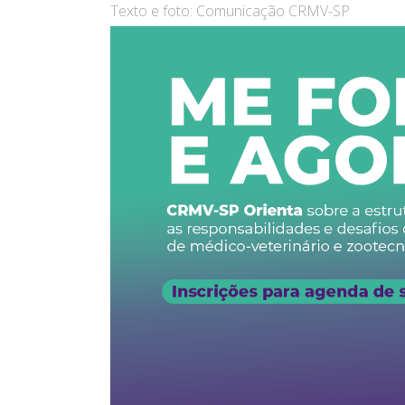
Texto e foto: Comunicação CRMV-SP