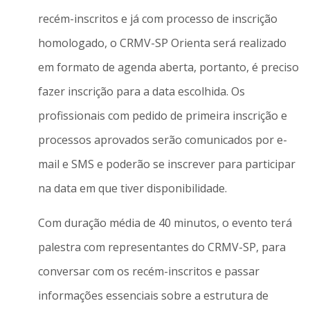
recém-inscritos e já com processo de inscrição
homologado, o CRMV-SP Orienta será realizado
em formato de agenda aberta, portanto, é preciso
fazer inscrição para a data escolhida. Os
profissionais com pedido de primeira inscrição e
processos aprovados serão comunicados por e-
mail e SMS e poderão se inscrever para participar
na data em que tiver disponibilidade.
Com duração média de 40 minutos, o evento terá
palestra com representantes do CRMV-SP, para
conversar com os recém-inscritos e passar
informações essenciais sobre a estrutura de