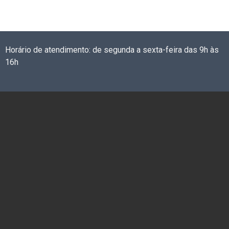
Horário de atendimento: de segunda a sexta-feira das 9h às
16h