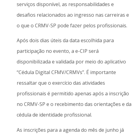
serviços disponível, as responsabilidades e
desafios relacionados ao ingresso nas carreiras e
o que o CRMV-SP pode fazer pelos profissionais.
Após dois dias úteis da data escolhida para
participação no evento, a e-CIP será
disponibilizada e validada por meio do aplicativo
“Cédula Digital CFMV/CRMVs”. É importante
ressaltar que o exercício das atividades
profissionais é permitido apenas após a inscrição
no CRMV-SP e o recebimento das orientações e da
cédula de identidade profissional.
As inscrições para a agenda do mês de junho já