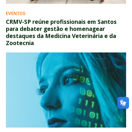
EVENTOS
CRMV-SP reúne profissionais em Santos
para debater gestão e homenagear
destaques da Medicina Veterinária e da
Zootecnia