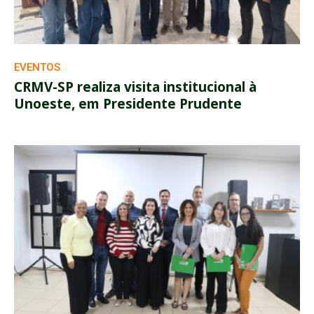
EVENTOS
CRMV-SP realiza visita institucional à
Unoeste, em Presidente Prudente