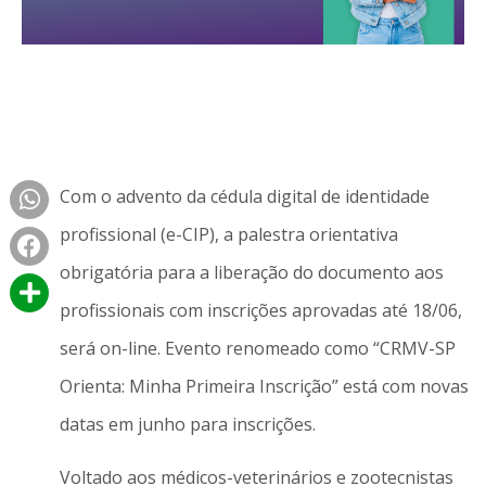
Com o advento da cédula digital de identidade
profissional (e-CIP), a palestra orientativa
obrigatória para a liberação do documento aos
profissionais com inscrições aprovadas até 18/06,
será on-line. Evento renomeado como “CRMV-SP
Orienta: Minha Primeira Inscrição” está com novas
datas em junho para inscrições.
Voltado aos médicos-veterinários e zootecnistas