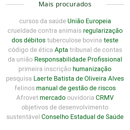
Mais procurados
cursos da saúde
União Europeia
crueldade contra animais
regularização
dos débitos
tuberculose bovina
teste
código de ética
Apta
tribunal de contas
da união
Responsabilidade Profissional
primeira inscrição
humanização
pesquisa
Laerte Batista de Oliveira Alves
felinos
manual de gestão de riscos
Afrovet
mercado
ouvidoria
CRMV
objetivos de desenvolvimento
sustentável
Conselho Estadual de Saúde