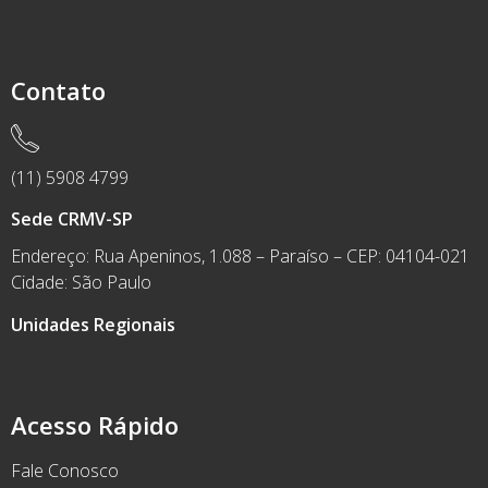
Contato
(11) 5908 4799
Sede CRMV-SP
Endereço: Rua Apeninos, 1.088 – Paraíso – CEP: 04104-021
Cidade: São Paulo
Unidades Regionais
Acesso Rápido
Fale Conosco