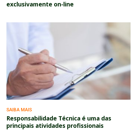
exclusivamente on-line
SAIBA MAIS
Responsabilidade Técnica é uma das
principais atividades profissionais