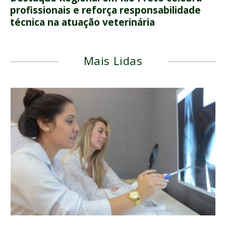
profissionais e reforça responsabilidade
técnica na atuação veterinária
Mais Lidas