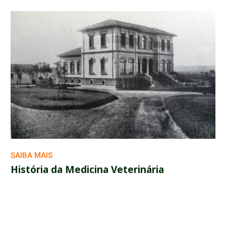
SAIBA MAIS
História da Medicina Veterinária