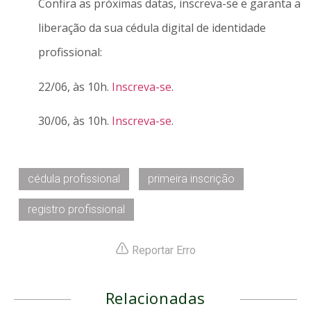
Confira as próximas datas, inscreva-se e garanta a
liberação da sua cédula digital de identidade
profissional:
22/06, às 10h.
Inscreva-se
.
30/06, às 10h.
Inscreva-se
.
cédula profissional
primeira inscrição
registro profissional
Reportar Erro
Relacionadas