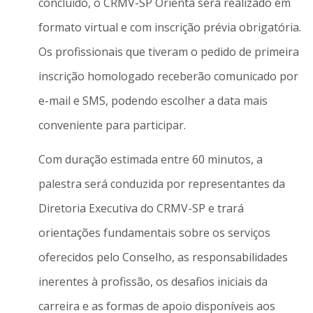
concluído, o CRMV-SP Orienta será realizado em
formato virtual e com inscrição prévia obrigatória.
Os profissionais que tiveram o pedido de primeira
inscrição homologado receberão comunicado por
e-mail e SMS, podendo escolher a data mais
conveniente para participar.
Com duração estimada entre 60 minutos, a
palestra será conduzida por representantes da
Diretoria Executiva do CRMV-SP e trará
orientações fundamentais sobre os serviços
oferecidos pelo Conselho, as responsabilidades
inerentes à profissão, os desafios iniciais da
carreira e as formas de apoio disponíveis aos