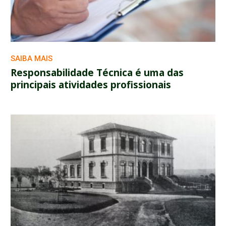
SAIBA MAIS
Responsabilidade Técnica é uma das
principais atividades profissionais