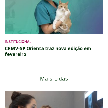
INSTITUCIONAL
CRMV-SP Orienta traz nova edição em
fevereiro
Mais Lidas