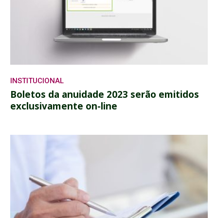
INSTITUCIONAL
Boletos da anuidade 2023 serão emitidos
exclusivamente on-line