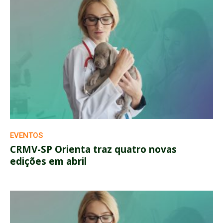
EVENTOS
CRMV-SP Orienta traz quatro novas
edições em abril