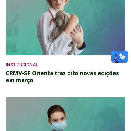
INSTITUCIONAL
CRMV-SP Orienta traz oito novas edições
em março