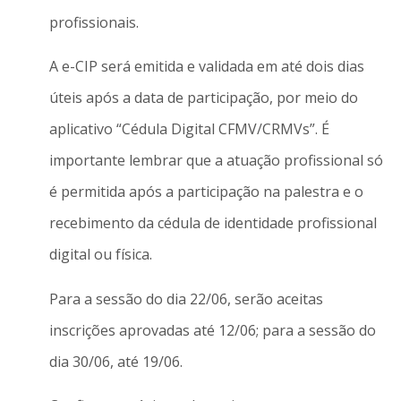
profissionais.
A e-CIP será emitida e validada em até dois dias
úteis após a data de participação, por meio do
aplicativo “Cédula Digital CFMV/CRMVs”. É
importante lembrar que a atuação profissional só
é permitida após a participação na palestra e o
recebimento da cédula de identidade profissional
digital ou física.
Para a sessão do dia 22/06, serão aceitas
inscrições aprovadas até 12/06; para a sessão do
dia 30/06, até 19/06.