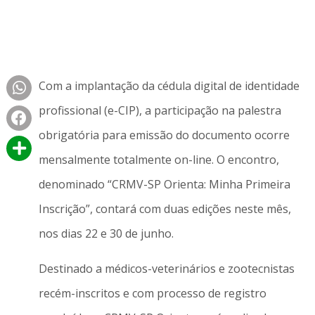
Com a implantação da cédula digital de identidade
profissional (e-CIP), a participação na palestra
obrigatória para emissão do documento ocorre
mensalmente totalmente on-line. O encontro,
denominado “CRMV-SP Orienta: Minha Primeira
Inscrição”, contará com duas edições neste mês,
nos dias 22 e 30 de junho.
Destinado a médicos-veterinários e zootecnistas
recém-inscritos e com processo de registro