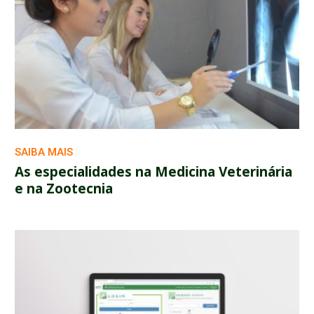
SAIBA MAIS
As especialidades na Medicina Veterinária
e na Zootecnia