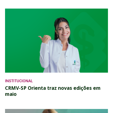
INSTITUCIONAL
CRMV-SP Orienta traz novas edições em
maio