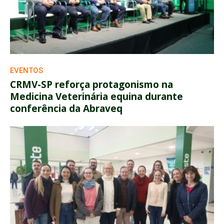
EVENTOS
CRMV-SP reforça protagonismo na
Medicina Veterinária equina durante
conferência da Abraveq