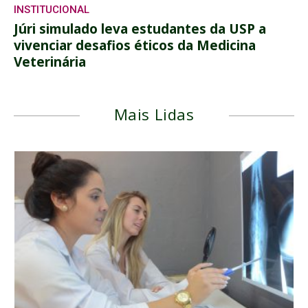
INSTITUCIONAL
Júri simulado leva estudantes da USP a
vivenciar desafios éticos da Medicina
Veterinária
Mais Lidas