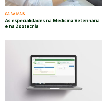
SAIBA MAIS
As especialidades na Medicina Veterinária
e na Zootecnia