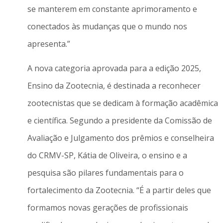
se manterem em constante aprimoramento e
conectados às mudanças que o mundo nos
apresenta.”
A nova categoria aprovada para a edição 2025,
Ensino da Zootecnia, é destinada a reconhecer
zootecnistas que se dedicam à formação acadêmica
e científica. Segundo a presidente da Comissão de
Avaliação e Julgamento dos prêmios e conselheira
do CRMV-SP, Kátia de Oliveira, o ensino e a
pesquisa são pilares fundamentais para o
fortalecimento da Zootecnia. “É a partir deles que
formamos novas gerações de profissionais