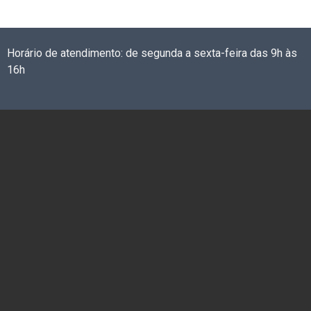
Horário de atendimento: de segunda a sexta-feira das 9h às
16h