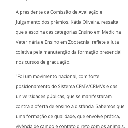
A presidente da Comissão de Avaliação e
Julgamento dos prêmios, Kátia Oliveira, ressalta
que a escolha das categorias Ensino em Medicina
Veterinária e Ensino em Zootecnia, reflete a luta
coletiva pela manutenção da formação presencial
nos cursos de graduação.
“Foi um movimento nacional, com forte
posicionamento do Sistema CFMV/CRMVs e das
universidades públicas, que se manifestaram
contra a oferta de ensino a distância. Sabemos que
uma formação de qualidade, que envolve prática,
vivência de campo e contato direto com os animais,