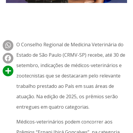
O Conselho Regional de Medicina Veterinária do
Estado de São Paulo (CRMV-SP) recebe, até 30 de
setembro, indicações de médicos-veterinários e
zootecnistas que se destacaram pelo relevante
trabalho prestado ao País em suas áreas de
atuação. Na edição de 2025, os prêmios serão
entregues em quatro categorias.
Médicos-veterinários podem concorrer aos
Prêmios “Ernani Ibirá Gonçalves”, na categoria