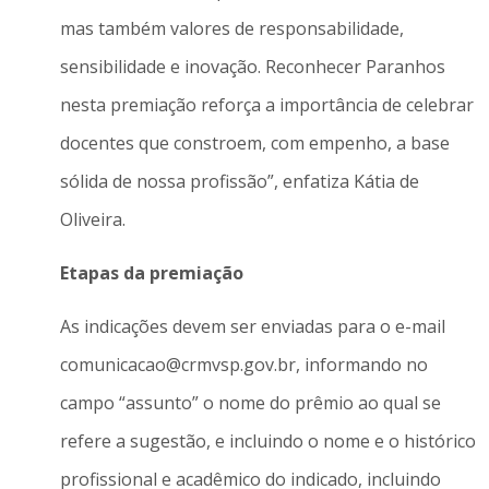
mas também valores de responsabilidade,
sensibilidade e inovação. Reconhecer Paranhos
nesta premiação reforça a importância de celebrar
docentes que constroem, com empenho, a base
sólida de nossa profissão”, enfatiza Kátia de
Oliveira.
Etapas da premiação
As indicações devem ser enviadas para o e-mail
comunicacao@crmvsp.gov.br, informando no
campo “assunto” o nome do prêmio ao qual se
refere a sugestão, e incluindo o nome e o histórico
profissional e acadêmico do indicado, incluindo