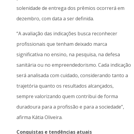
solenidade de entrega dos prêmios ocorrerá em
dezembro, com data a ser definida.
“A avaliação das indicações busca reconhecer
profissionais que tenham deixado marca
significativa no ensino, na pesquisa, na defesa
sanitária ou no empreendedorismo. Cada indicação
será analisada com cuidado, considerando tanto a
trajetória quanto os resultados alcançados,
sempre valorizando quem contribui de forma
duradoura para a profissão e para a sociedade”,
afirma Kátia Oliveira.
Conquistas e tendências atuais