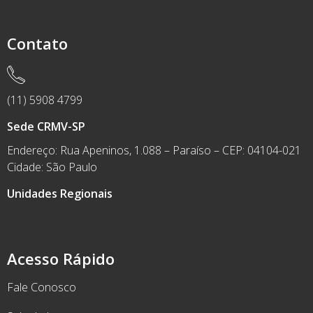
Contato
(11) 5908 4799
Sede CRMV-SP
Endereço: Rua Apeninos, 1.088 – Paraíso – CEP: 04104-021
Cidade: São Paulo
Unidades Regionais
Acesso Rápido
Fale Conosco