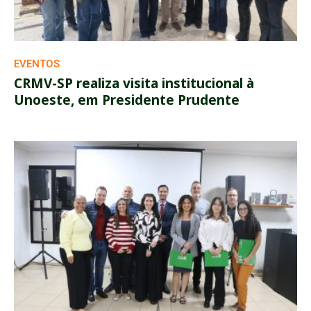
EVENTOS
CRMV-SP realiza visita institucional à
Unoeste, em Presidente Prudente