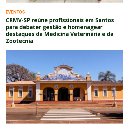
EVENTOS
CRMV-SP reúne profissionais em Santos
para debater gestão e homenagear
destaques da Medicina Veterinária e da
Zootecnia