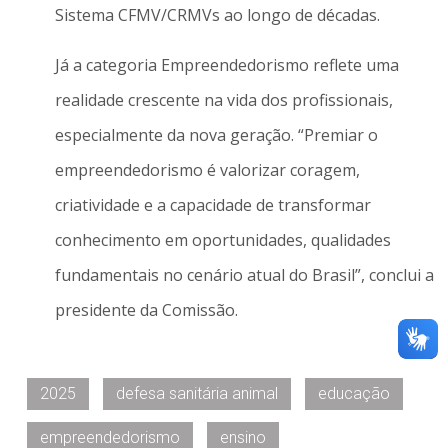
Sistema CFMV/CRMVs ao longo de décadas.
Já a categoria Empreendedorismo reflete uma
realidade crescente na vida dos profissionais,
especialmente da nova geração. “Premiar o
empreendedorismo é valorizar coragem,
criatividade e a capacidade de transformar
conhecimento em oportunidades, qualidades
fundamentais no cenário atual do Brasil”, conclui a
presidente da Comissão.
2025
defesa sanitária animal
educação
empreendedorismo
ensino