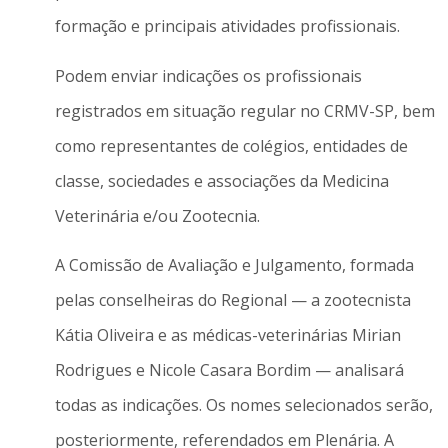
formação e principais atividades profissionais.
Podem enviar indicações os profissionais
registrados em situação regular no CRMV-SP, bem
como representantes de colégios, entidades de
classe, sociedades e associações da Medicina
Veterinária e/ou Zootecnia.
A Comissão de Avaliação e Julgamento, formada
pelas conselheiras do Regional — a zootecnista
Kátia Oliveira e as médicas-veterinárias Mirian
Rodrigues e Nicole Casara Bordim — analisará
todas as indicações. Os nomes selecionados serão,
posteriormente, referendados em Plenária. A