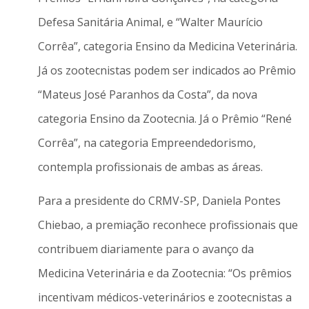
Defesa Sanitária Animal, e “Walter Maurício
Corrêa”, categoria Ensino da Medicina Veterinária.
Já os zootecnistas podem ser indicados ao Prêmio
“Mateus José Paranhos da Costa”, da nova
categoria Ensino da Zootecnia. Já o Prêmio “René
Corrêa”, na categoria Empreendedorismo,
contempla profissionais de ambas as áreas.
Para a presidente do CRMV-SP, Daniela Pontes
Chiebao, a premiação reconhece profissionais que
contribuem diariamente para o avanço da
Medicina Veterinária e da Zootecnia: “Os prêmios
incentivam médicos-veterinários e zootecnistas a