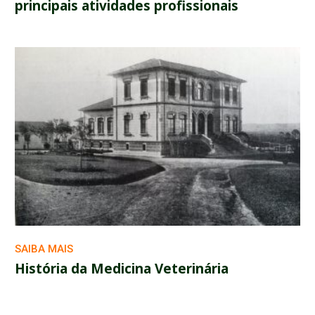
principais atividades profissionais
SAIBA MAIS
História da Medicina Veterinária