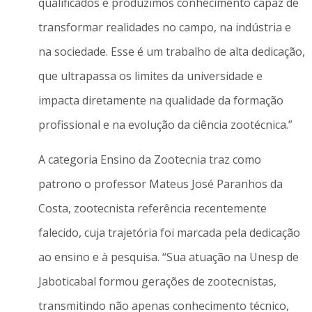
qualificados e produzimos conhecimento capaz de
transformar realidades no campo, na indústria e
na sociedade. Esse é um trabalho de alta dedicação,
que ultrapassa os limites da universidade e
impacta diretamente na qualidade da formação
profissional e na evolução da ciência zootécnica.”
A categoria Ensino da Zootecnia traz como
patrono o professor Mateus José Paranhos da
Costa, zootecnista referência recentemente
falecido, cuja trajetória foi marcada pela dedicação
ao ensino e à pesquisa. “Sua atuação na Unesp de
Jaboticabal formou gerações de zootecnistas,
transmitindo não apenas conhecimento técnico,