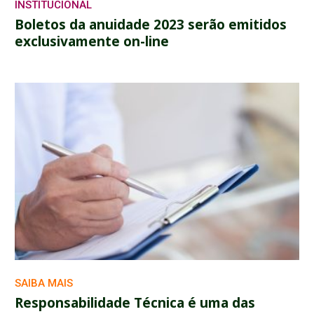
INSTITUCIONAL
Boletos da anuidade 2023 serão emitidos
exclusivamente on-line
SAIBA MAIS
Responsabilidade Técnica é uma das