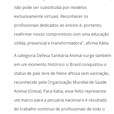
não pode ser substituída por modelos
exclusivamente virtuais. Reconhecer os
profissionais dedicados ao ensino é, portanto,
reafirmar nosso compromisso com uma educação
sólida, presencial e transformadora”, afirma Kátia.
A categoria Defesa Sanitária Animal surge também
em um momento histórico: o Brasil conquistou o
status de país livre de febre aftosa sem vacinação,
reconhecido pela Organização Mundial de Saúde
Animal (Omsa). Para Kátia, esse feito representa
um marco para a pecuária nacional e é resultado
do trabalho contínuo de profissionais de todo o