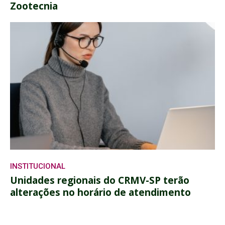
Zootecnia
INSTITUCIONAL
Unidades regionais do CRMV-SP terão
alterações no horário de atendimento