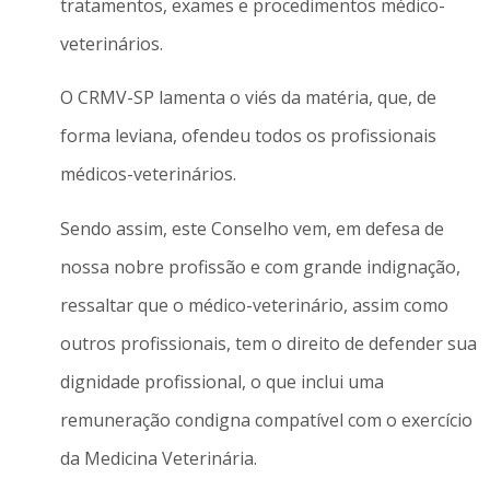
tratamentos, exames e procedimentos médico-
veterinários.
O CRMV-SP lamenta o viés da matéria, que, de
forma leviana, ofendeu todos os profissionais
médicos-veterinários.
Sendo assim, este Conselho vem, em defesa de
nossa nobre profissão e com grande indignação,
ressaltar que o médico-veterinário, assim como
outros profissionais, tem o direito de defender sua
dignidade profissional, o que inclui uma
remuneração condigna compatível com o exercício
da Medicina Veterinária.