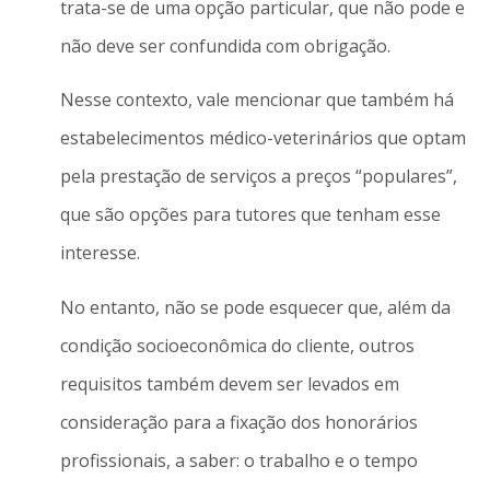
trata-se de uma opção particular, que não pode e
não deve ser confundida com obrigação.
Nesse contexto, vale mencionar que também há
estabelecimentos médico-veterinários que optam
pela prestação de serviços a preços “populares”,
que são opções para tutores que tenham esse
interesse.
No entanto, não se pode esquecer que, além da
condição socioeconômica do cliente, outros
requisitos também devem ser levados em
consideração para a fixação dos honorários
profissionais, a saber: o trabalho e o tempo