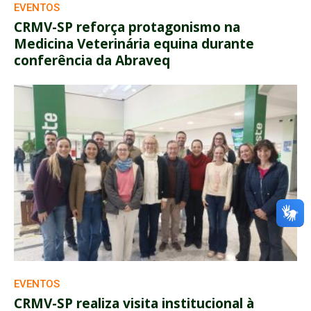
EVENTOS
CRMV-SP reforça protagonismo na
Medicina Veterinária equina durante
conferência da Abraveq
EVENTOS
CRMV-SP realiza visita institucional à