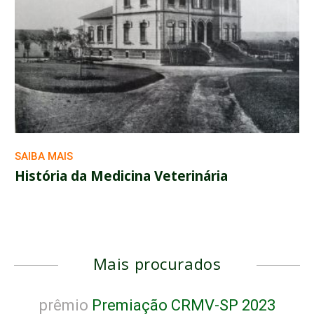
SAIBA MAIS
História da Medicina Veterinária
Mais procurados
prêmio
Premiação CRMV-SP 2023