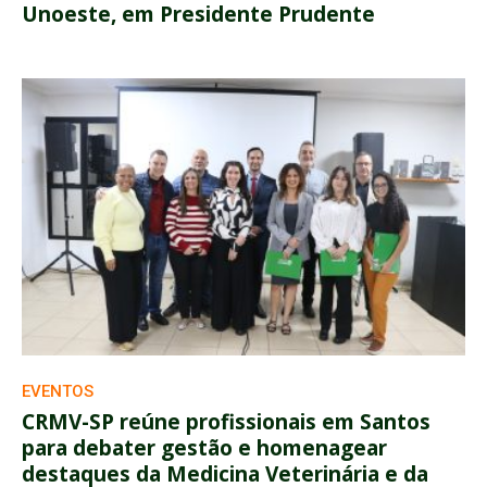
Unoeste, em Presidente Prudente
EVENTOS
CRMV-SP reúne profissionais em Santos
para debater gestão e homenagear
destaques da Medicina Veterinária e da