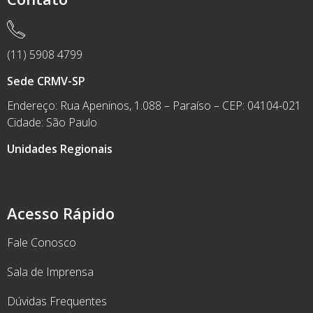
(11) 5908 4799
Sede CRMV-SP
Endereço: Rua Apeninos, 1.088 – Paraíso – CEP: 04104-021
Cidade: São Paulo
Unidades Regionais
Acesso Rápido
Fale Conosco
Sala de Imprensa
Dúvidas Frequentes