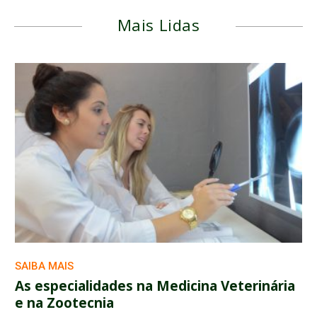
Mais Lidas
SAIBA MAIS
As especialidades na Medicina Veterinária
e na Zootecnia