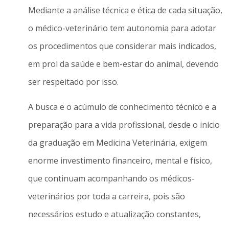
Mediante a análise técnica e ética de cada situação,
o médico-veterinário tem autonomia para adotar
os procedimentos que considerar mais indicados,
em prol da saúde e bem-estar do animal, devendo
ser respeitado por isso.
A busca e o acúmulo de conhecimento técnico e a
preparação para a vida profissional, desde o início
da graduação em Medicina Veterinária, exigem
enorme investimento financeiro, mental e físico,
que continuam acompanhando os médicos-
veterinários por toda a carreira, pois são
necessários estudo e atualização constantes,