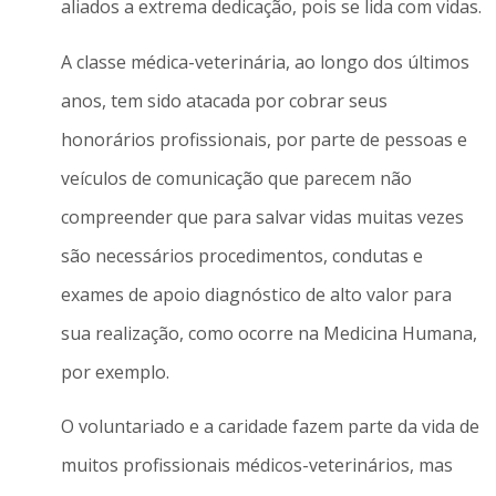
aliados a extrema dedicação, pois se lida com vidas.
A classe médica-veterinária, ao longo dos últimos
anos, tem sido atacada por cobrar seus
honorários profissionais, por parte de pessoas e
veículos de comunicação que parecem não
compreender que para salvar vidas muitas vezes
são necessários procedimentos, condutas e
exames de apoio diagnóstico de alto valor para
sua realização, como ocorre na Medicina Humana,
por exemplo.
O voluntariado e a caridade fazem parte da vida de
muitos profissionais médicos-veterinários, mas