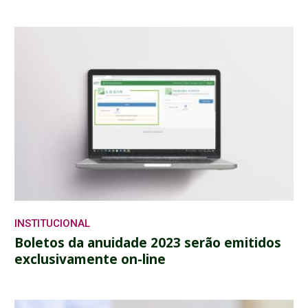
INSTITUCIONAL
Boletos da anuidade 2023 serão emitidos
exclusivamente on-line