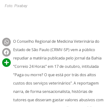
Foto: Pixabay
O Conselho Regional de Medicina Veterinária do
Estado de São Paulo (CRMV-SP) vem a público
repudiar a matéria publicada pelo jornal da Bahia
“Correio 24 Horas” em 17 de outubro, intitulada
“Paga ou morre? O que está por trás dos altos
custos dos serviços veterinários”. A reportagem
narra, de forma sensacionalista, histórias de
tutores que disseram gastar valores abusivos com