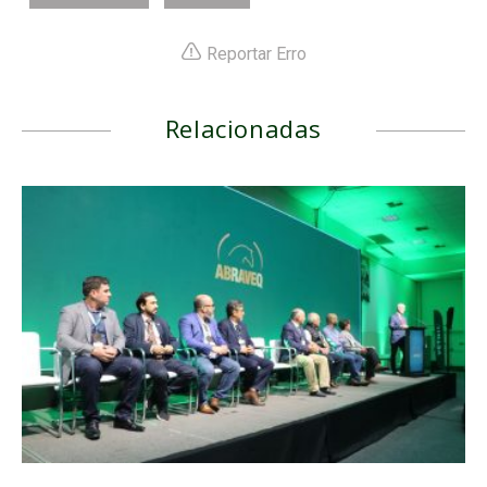
Reportar Erro
Relacionadas