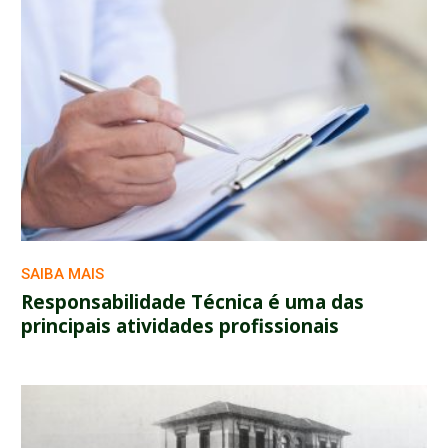
SAIBA MAIS
Responsabilidade Técnica é uma das
principais atividades profissionais