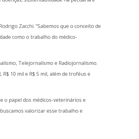
 Rodrigo Zacchi. “Sabemos que o conceito de
edade como o trabalho do médico-
nalismo, Telejornalismo e Radiojornalismo.
R$ 10 mil e R$ 5 mil, além de troféus e
 o papel dos médicos-veterinários e
 buscamos valorizar esse trabalho e