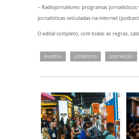
– Radiojornalismo: programas jornalísticos
jornalísticas veiculadas na internet (podcas
O edital completo, com todas as regras, cat
eventos
jornalismo
premiação