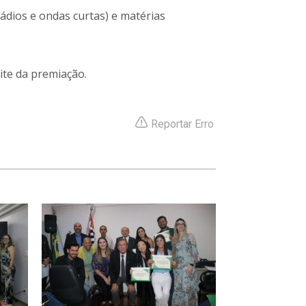
ádios e ondas curtas) e matérias
ite da premiação.
Reportar Erro