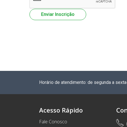
Horário de atendimento: de segunda a sexta
Acesso Rápido
Con
Fale Conosco