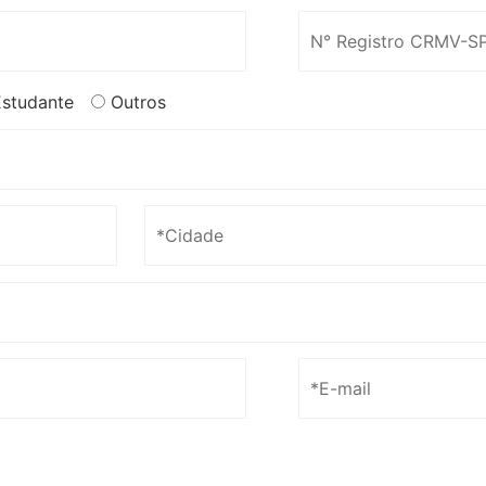
Estudante
Outros