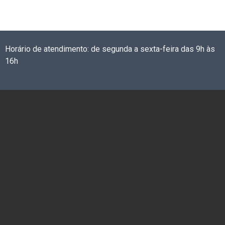
Horário de atendimento: de segunda a sexta-feira das 9h às
16h