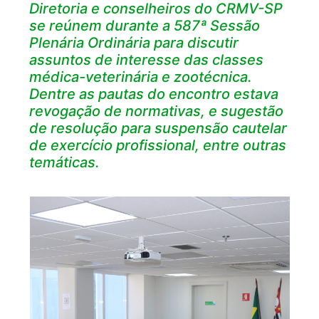
Diretoria e conselheiros do CRMV-SP
se reúnem durante a 587ª Sessão
Plenária Ordinária para discutir
assuntos de interesse das classes
médica-veterinária e zootécnica.
Dentre as pautas do encontro estava
revogação de normativas, e sugestão
de resolução para suspensão cautelar
de exercício profissional, entre outras
temáticas.