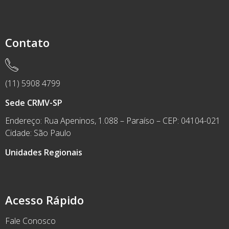
Contato
(11) 5908 4799
Sede CRMV-SP
Endereço: Rua Apeninos, 1.088 – Paraíso – CEP: 04104-021
Cidade: São Paulo
Unidades Regionais
Acesso Rápido
Fale Conosco