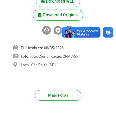
Download WEB
Download Original
Publicado em 06/05/2026
Foto: Foto: Comunicação/CRMV-SP
Local: São Paulo (SP)
Mais Fotos