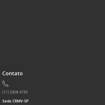
Contato
(11) 5908 4799
Sede CRMV-SP