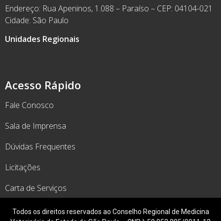
Endereço: Rua Apeninos, 1.088 – Paraíso – CEP: 04104-021
Cidade: São Paulo
Unidades Regionais
Acesso Rápido
Fale Conosco
Sala de Imprensa
Dúvidas Frequentes
Licitações
Carta de Serviços
Todos os direitos reservados ao Conselho Regional de Medicina