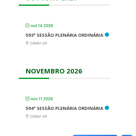
out 14 2026
593ª SESSÃO PLENÁRIA ORDINÁRIA
CRMV-SP
NOVEMBRO 2026
nov 11 2026
594ª SESSÃO PLENÁRIA ORDINÁRIA
CRMV-SP