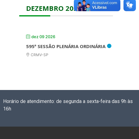
DEZEMBRO 2026
dez 09 2026
595ª SESSÃO PLENÁRIA ORDINÁRIA
CRMV-SP
Horário de atendimento: de segunda a sexta-feira das 9h às
16h