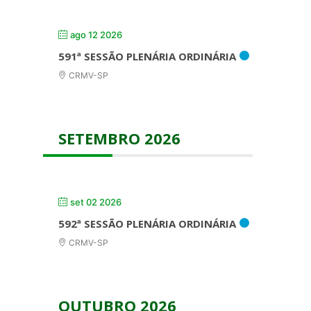
ago 12 2026
591ª SESSÃO PLENÁRIA ORDINÁRIA
CRMV-SP
SETEMBRO 2026
set 02 2026
592ª SESSÃO PLENÁRIA ORDINÁRIA
CRMV-SP
OUTUBRO 2026