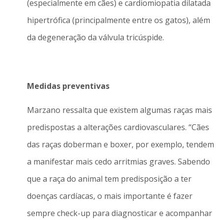
(especialmente em cães) e cardiomiopatia dilatada
hipertrófica (principalmente entre os gatos), além
da degeneração da válvula tricúspide.
Medidas preventivas
Marzano ressalta que existem algumas raças mais
predispostas a alterações cardiovasculares. “Cães
das raças doberman e boxer, por exemplo, tendem
a manifestar mais cedo arritmias graves. Sabendo
que a raça do animal tem predisposição a ter
doenças cardíacas, o mais importante é fazer
sempre check-up para diagnosticar e acompanhar