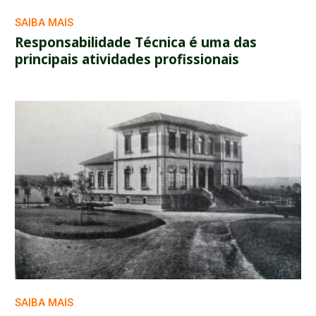
SAIBA MAIS
Responsabilidade Técnica é uma das
principais atividades profissionais
SAIBA MAIS