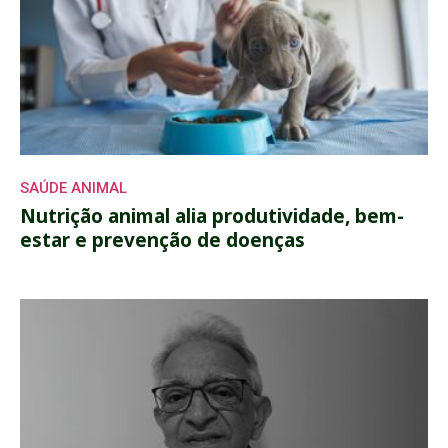
SAÚDE ANIMAL
Nutrição animal alia produtividade, bem-
estar e prevenção de doenças