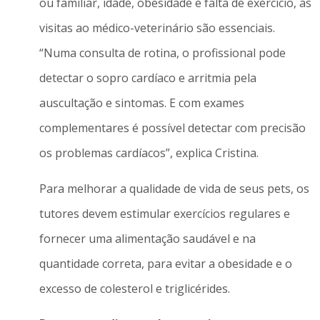
ou familiar, idade, obesidade e falta de exercício, as
visitas ao médico-veterinário são essenciais.
“Numa consulta de rotina, o profissional pode
detectar o sopro cardíaco e arritmia pela
auscultação e sintomas. E com exames
complementares é possível detectar com precisão
os problemas cardíacos”, explica Cristina.
Para melhorar a qualidade de vida de seus pets, os
tutores devem estimular exercícios regulares e
fornecer uma alimentação saudável e na
quantidade correta, para evitar a obesidade e o
excesso de colesterol e triglicérides.