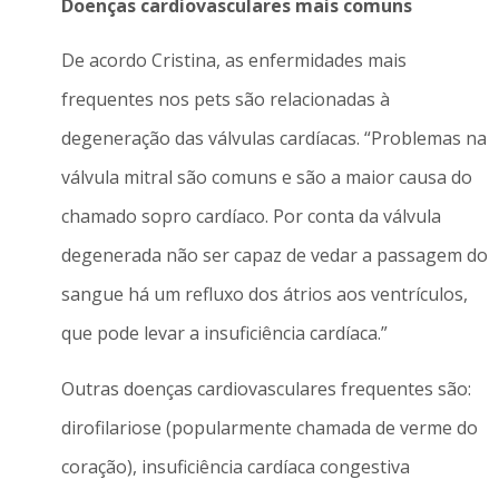
Doenças cardiovasculares mais comuns
De acordo Cristina, as enfermidades mais
frequentes nos pets são relacionadas à
degeneração das válvulas cardíacas. “Problemas na
válvula mitral são comuns e são a maior causa do
chamado sopro cardíaco. Por conta da válvula
degenerada não ser capaz de vedar a passagem do
sangue há um refluxo dos átrios aos ventrículos,
que pode levar a insuficiência cardíaca.”
Outras doenças cardiovasculares frequentes são:
dirofilariose (popularmente chamada de verme do
coração), insuficiência cardíaca congestiva