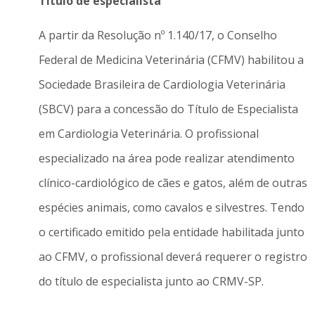
Título de especialista
A partir da Resolução nº 1.140/17, o Conselho
Federal de Medicina Veterinária (CFMV) habilitou a
Sociedade Brasileira de Cardiologia Veterinária
(SBCV) para a concessão do Título de Especialista
em Cardiologia Veterinária. O profissional
especializado na área pode realizar atendimento
clínico-cardiológico de cães e gatos, além de outras
espécies animais, como cavalos e silvestres. Tendo
o certificado emitido pela entidade habilitada junto
ao CFMV, o profissional deverá requerer o registro
do título de especialista junto ao CRMV-SP.