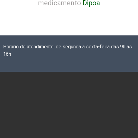
medicamento
Dipoa
Horário de atendimento: de segunda a sexta-feira das 9h às
16h