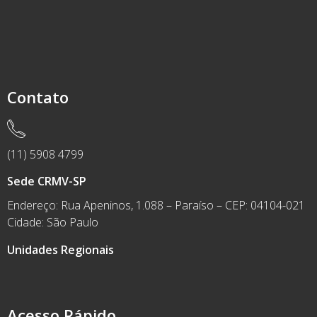
Contato
(11) 5908 4799
Sede CRMV-SP
Endereço: Rua Apeninos, 1.088 – Paraíso – CEP: 04104-021
Cidade: São Paulo
Unidades Regionais
Acesso Rápido