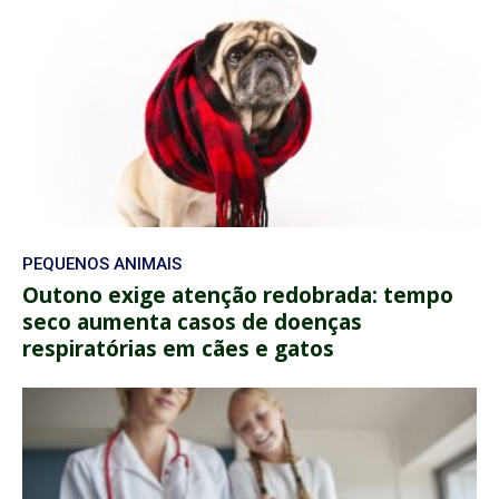
PEQUENOS ANIMAIS
Outono exige atenção redobrada: tempo
seco aumenta casos de doenças
respiratórias em cães e gatos