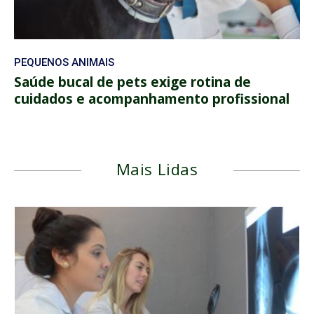
PEQUENOS ANIMAIS
Saúde bucal de pets exige rotina de
cuidados e acompanhamento profissional
Mais Lidas