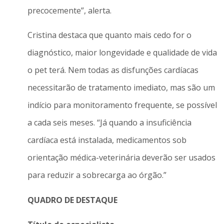
precocemente”, alerta.
Cristina destaca que quanto mais cedo for o
diagnóstico, maior longevidade e qualidade de vida
o pet terá. Nem todas as disfunções cardíacas
necessitarão de tratamento imediato, mas são um
indício para monitoramento frequente, se possível
a cada seis meses. “Já quando a insuficiência
cardíaca está instalada, medicamentos sob
orientação médica-veterinária deverão ser usados
para reduzir a sobrecarga ao órgão.”
QUADRO DE DESTAQUE