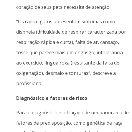
coração de seus pets necessita de atenção.
“Os cães e gatos apresentam sintomas como
dispneia (dificuldade de respirar caracterizada por
respiração rápida e curta), falta de ar, cansaço,
tosse que parece mais um engasgo, intolerância
ao exercício, língua roxa (resultante da falta de
oxigenação), desmaio e tonturas”, descreve a
profissional.
Diagnóstico e fatores de risco
Para o diagnóstico e o traçado de um panorama de
fatores de predisposição, como genética de raça