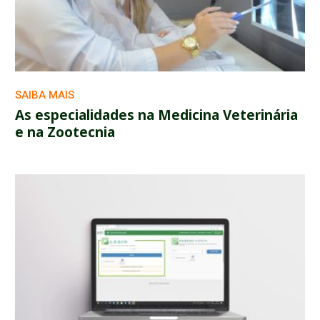
SAIBA MAIS
As especialidades na Medicina Veterinária
e na Zootecnia