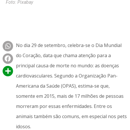
Foto: Pixabay
No dia 29 de setembro, celebra-se o Dia Mundial
do Coração, data que chama atenção para a
principal causa de morte no mundo: as doenças
cardiovasculares. Segundo a Organização Pan-
Americana da Saúde (OPAS), estima-se que,
somente em 2015, mais de 17 milhões de pessoas
morreram por essas enfermidades. Entre os
animais também são comuns, em especial nos pets
idosos.