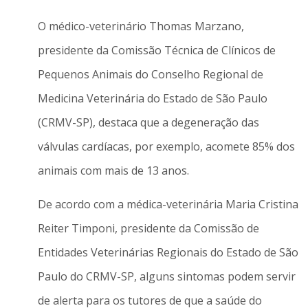
O médico-veterinário Thomas Marzano,
presidente da Comissão Técnica de Clínicos de
Pequenos Animais do Conselho Regional de
Medicina Veterinária do Estado de São Paulo
(CRMV-SP), destaca que a degeneração das
válvulas cardíacas, por exemplo, acomete 85% dos
animais com mais de 13 anos.
De acordo com a médica-veterinária Maria Cristina
Reiter Timponi, presidente da Comissão de
Entidades Veterinárias Regionais do Estado de São
Paulo do CRMV-SP, alguns sintomas podem servir
de alerta para os tutores de que a saúde do