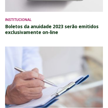
INSTITUCIONAL
Boletos da anuidade 2023 serão emitidos
exclusivamente on-line