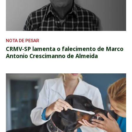
NOTA DE PESAR
CRMV-SP lamenta o falecimento de Marco
Antonio Crescimanno de Almeida