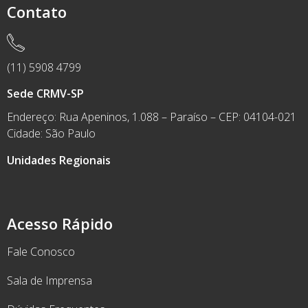
Contato
(11) 5908 4799
Sede CRMV-SP
Endereço: Rua Apeninos, 1.088 – Paraíso – CEP: 04104-021
Cidade: São Paulo
Unidades Regionais
Acesso Rápido
Fale Conosco
Sala de Imprensa