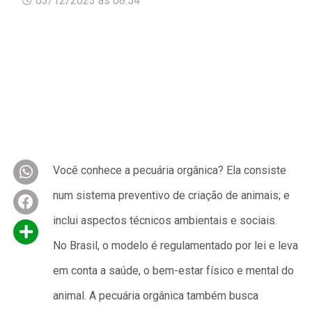
03/12/2023
às
08:54
Você conhece a pecuária orgânica? Ela consiste
num sistema preventivo de criação de animais; e
inclui aspectos técnicos ambientais e sociais.
No Brasil, o modelo é regulamentado por lei e leva
em conta a saúde, o bem-estar físico e mental do
animal. A pecuária orgânica também busca