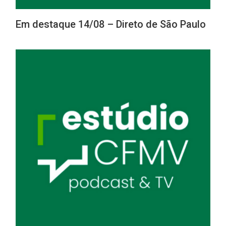
Em destaque 14/08 – Direto de São Paulo