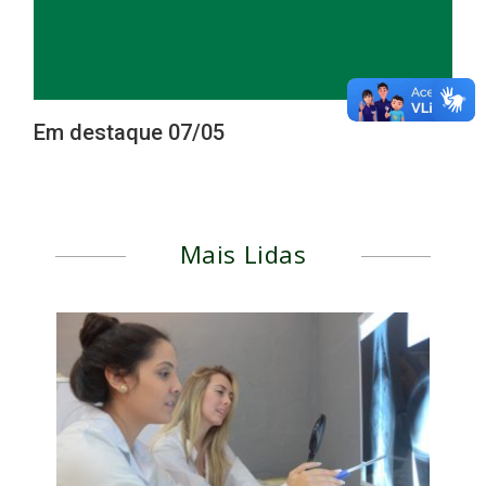
Em destaque 07/05
Mais Lidas