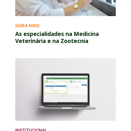
SAIBA MAIS
As especialidades na Medicina
Veterinária e na Zootecnia
INSTITUCIONAL