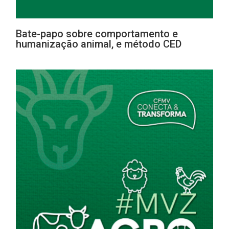
Bate-papo sobre comportamento e
humanização animal, e método CED