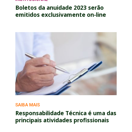
Boletos da anuidade 2023 serão
emitidos exclusivamente on-line
SAIBA MAIS
Responsabilidade Técnica é uma das
principais atividades profissionais