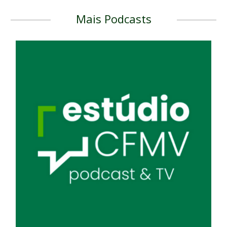
Mais Podcasts