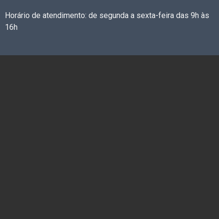
Horário de atendimento: de segunda a sexta-feira das 9h às
16h