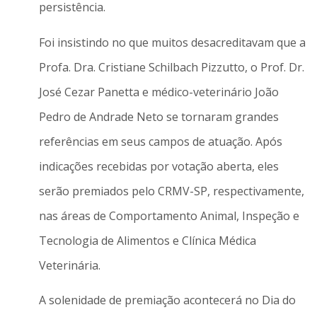
persistência.
Foi insistindo no que muitos desacreditavam que a
Profa. Dra. Cristiane Schilbach Pizzutto, o Prof. Dr.
José Cezar Panetta e médico-veterinário João
Pedro de Andrade Neto se tornaram grandes
referências em seus campos de atuação. Após
indicações recebidas por votação aberta, eles
serão premiados pelo CRMV-SP, respectivamente,
nas áreas de Comportamento Animal, Inspeção e
Tecnologia de Alimentos e Clínica Médica
Veterinária.
A solenidade de premiação acontecerá no Dia do