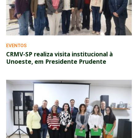
EVENTOS
CRMV-SP realiza visita institucional à
Unoeste, em Presidente Prudente