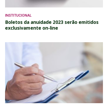
INSTITUCIONAL
Boletos da anuidade 2023 serão emitidos
exclusivamente on-line