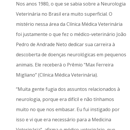
Nos anos 1980, o que se sabia sobre a Neurologia
Veterinária no Brasil era muito superficial. O
mistério nessa área da Clínica Médica Veterinária
foi justamente o que fez o médico-veterinário João
Pedro de Andrade Neto dedicar sua carreira à
descoberta de doenças neurológicas em pequenos
animais. Ele receberá o Prêmio “Max Ferreira
Migliano” (Clínica Médica Veterinária).
“Muita gente fugia dos assuntos relacionados à
neurologia, porque era difícil e não tínhamos
muito no que nos embasar. Eu fui instigado por
isso e vi que era necessário para a Medicina
Veterinária”, afirma o médico-veterinário, que