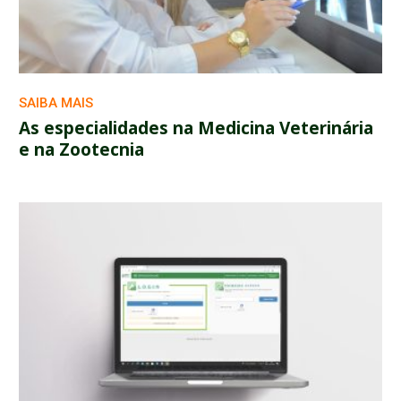
SAIBA MAIS
As especialidades na Medicina Veterinária
e na Zootecnia