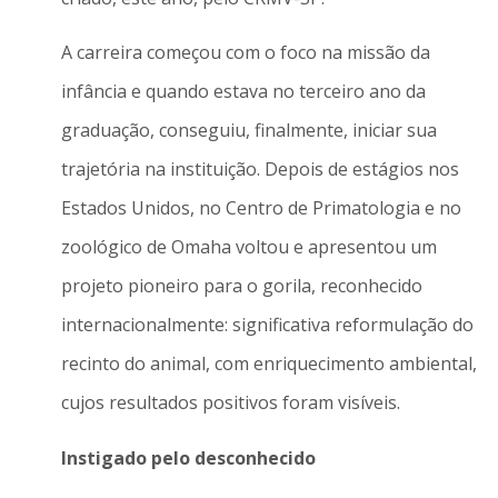
A carreira começou com o foco na missão da
infância e quando estava no terceiro ano da
graduação, conseguiu, finalmente, iniciar sua
trajetória na instituição. Depois de estágios nos
Estados Unidos, no Centro de Primatologia e no
zoológico de Omaha voltou e apresentou um
projeto pioneiro para o gorila, reconhecido
internacionalmente: significativa reformulação do
recinto do animal, com enriquecimento ambiental,
cujos resultados positivos foram visíveis.
Instigado pelo desconhecido