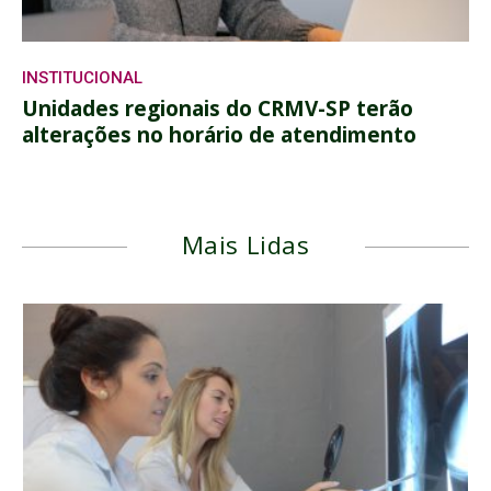
INSTITUCIONAL
Unidades regionais do CRMV-SP terão
alterações no horário de atendimento
Mais Lidas