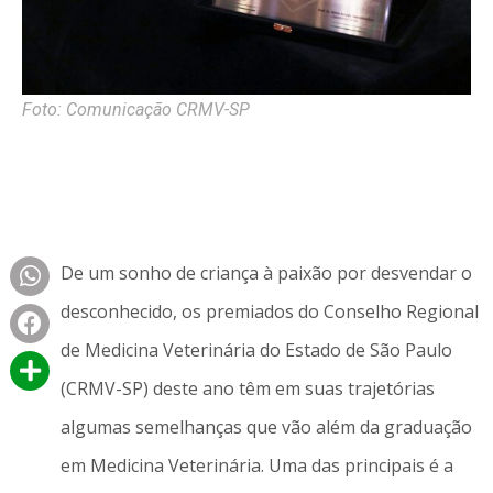
Foto: Comunicação CRMV-SP
De um sonho de criança à paixão por desvendar o
desconhecido, os premiados do Conselho Regional
de Medicina Veterinária do Estado de São Paulo
(CRMV-SP) deste ano têm em suas trajetórias
algumas semelhanças que vão além da graduação
em Medicina Veterinária. Uma das principais é a