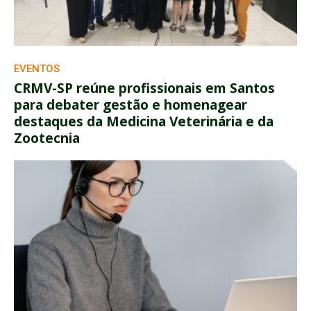
EVENTOS
CRMV-SP reúne profissionais em Santos
para debater gestão e homenagear
destaques da Medicina Veterinária e da
Zootecnia