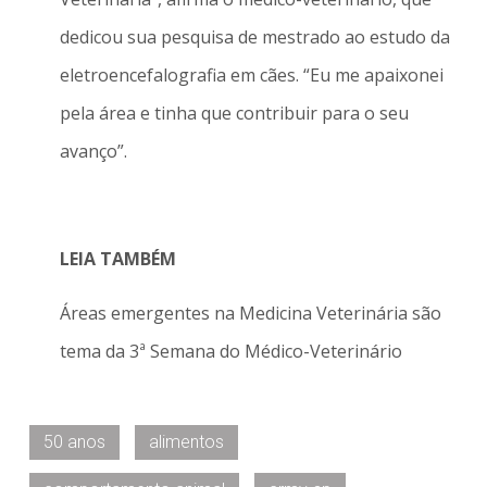
dedicou sua pesquisa de mestrado ao estudo da
eletroencefalografia em cães. “Eu me apaixonei
pela área e tinha que contribuir para o seu
avanço”.
LEIA TAMBÉM
Áreas emergentes na Medicina Veterinária são
tema da 3ª Semana do Médico-Veterinário
50 anos
alimentos