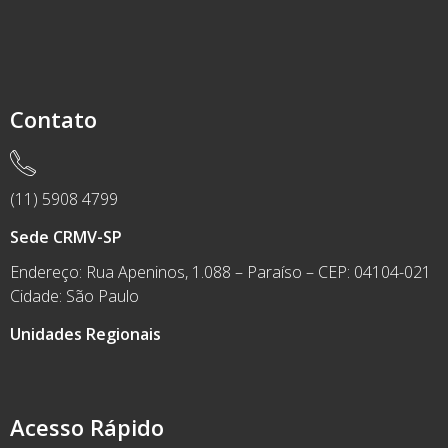
Contato
(11) 5908 4799
Sede CRMV-SP
Endereço: Rua Apeninos, 1.088 – Paraíso – CEP: 04104-021
Cidade: São Paulo
Unidades Regionais
Acesso Rápido