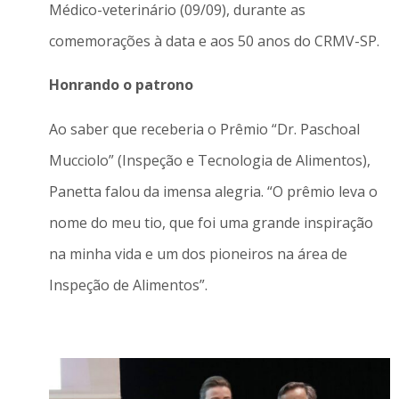
Médico-veterinário (09/09), durante as
comemorações à data e aos 50 anos do CRMV-SP.
Honrando o patrono
Ao saber que receberia o Prêmio “Dr. Paschoal
Mucciolo” (Inspeção e Tecnologia de Alimentos),
Panetta falou da imensa alegria. “O prêmio leva o
nome do meu tio, que foi uma grande inspiração
na minha vida e um dos pioneiros na área de
Inspeção de Alimentos”.