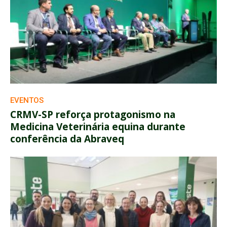
EVENTOS
CRMV-SP reforça protagonismo na
Medicina Veterinária equina durante
conferência da Abraveq