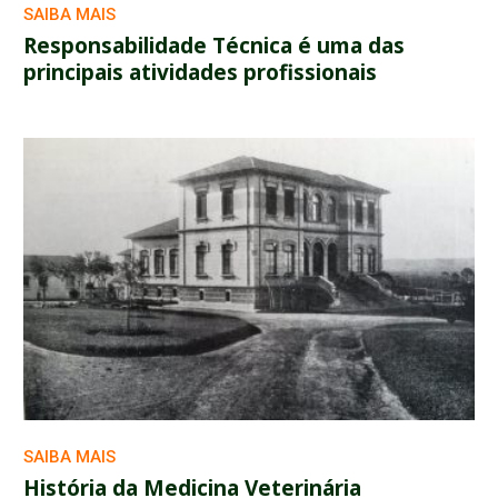
SAIBA MAIS
Responsabilidade Técnica é uma das
principais atividades profissionais
SAIBA MAIS
História da Medicina Veterinária