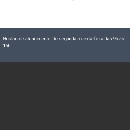
Horário de atendimento: de segunda a sexta-feira das 9h às
16h