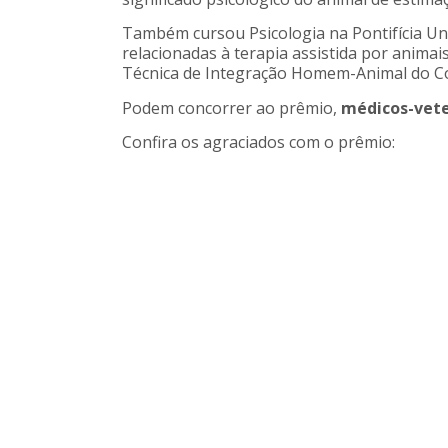
Também cursou Psicologia na Pontifícia Uni
relacionadas à terapia assistida por animai
Técnica de Integração Homem-Animal do Co
Podem concorrer ao prêmio,
médicos-vete
Confira os agraciados com o prêmio: