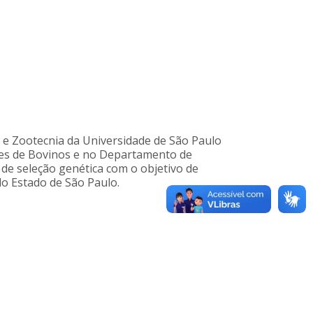
a e Zootecnia da Universidade de São Paulo
ores de Bovinos e no Departamento de
de seleção genética com o objetivo de
do Estado de São Paulo.