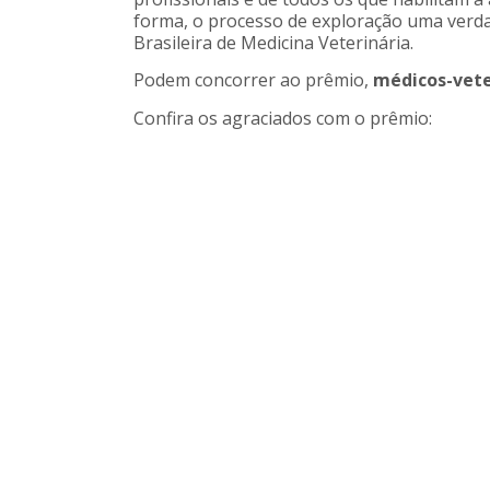
forma, o processo de exploração uma verda
Brasileira de Medicina Veterinária.
Podem concorrer ao prêmio,
médicos-vete
Confira os agraciados com o prêmio: