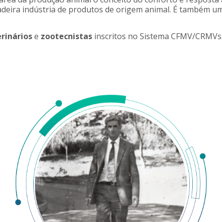
deira indústria de produtos de origem animal. É também u
rinários
e
zootecnistas
inscritos no Sistema CFMV/CRMVs