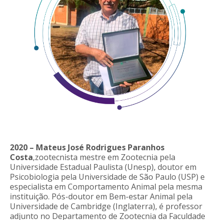
2020 – Mateus José Rodrigues Paranhos
Costa
,zootecnista mestre em Zootecnia pela
Universidade Estadual Paulista (Unesp), doutor em
Psicobiologia pela Universidade de São Paulo (USP) e
especialista em Comportamento Animal pela mesma
instituição. Pós-doutor em Bem-estar Animal pela
Universidade de Cambridge (Inglaterra), é professor
adjunto no Departamento de Zootecnia da Faculdade