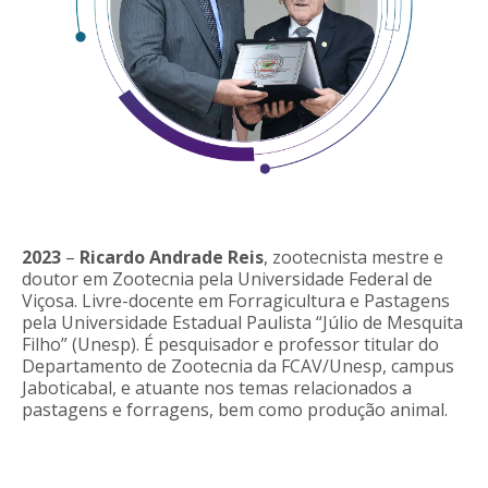
2023
–
Ricardo Andrade Reis
, zootecnista mestre e
doutor em Zootecnia pela Universidade Federal de
Viçosa. Livre-docente em Forragicultura e Pastagens
pela Universidade Estadual Paulista “Júlio de Mesquita
Filho” (Unesp). É pesquisador e professor titular do
Departamento de Zootecnia da FCAV/Unesp, campus
Jaboticabal, e atuante nos temas relacionados a
pastagens e forragens, bem como produção animal.