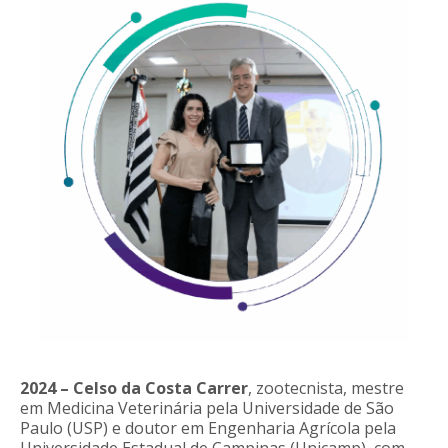
2024 – Celso da Costa Carrer
, zootecnista, mestre
em Medicina Veterinária pela Universidade de São
Paulo (USP) e doutor em Engenharia Agrícola pela