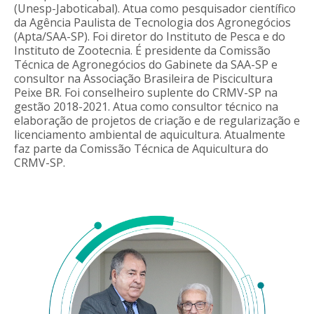
(Unesp-Jaboticabal). Atua como pesquisador científico
da Agência Paulista de Tecnologia dos Agronegócios
(Apta/SAA-SP). Foi diretor do Instituto de Pesca e do
Instituto de Zootecnia. É presidente da Comissão
Técnica de Agronegócios do Gabinete da SAA-SP e
consultor na Associação Brasileira de Piscicultura
Peixe BR. Foi conselheiro suplente do CRMV-SP na
gestão 2018-2021. Atua como consultor técnico na
elaboração de projetos de criação e de regularização e
licenciamento ambiental de aquicultura. Atualmente
faz parte da Comissão Técnica de Aquicultura do
CRMV-SP.