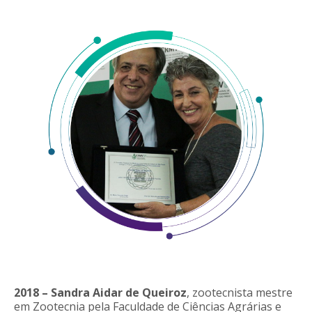
2018 – Sandra Aidar de Queiroz
, zootecnista mestre
em Zootecnia pela Faculdade de Ciências Agrárias e