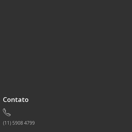
Contato
(11) 5908 4799