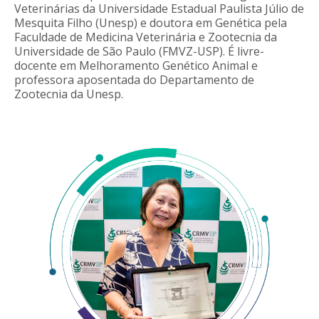
Veterinárias da Universidade Estadual Paulista Júlio de
Mesquita Filho (Unesp) e doutora em Genética pela
Faculdade de Medicina Veterinária e Zootecnia da
Universidade de São Paulo (FMVZ-USP). É livre-
docente em Melhoramento Genético Animal e
professora aposentada do Departamento de
Zootecnia da Unesp.