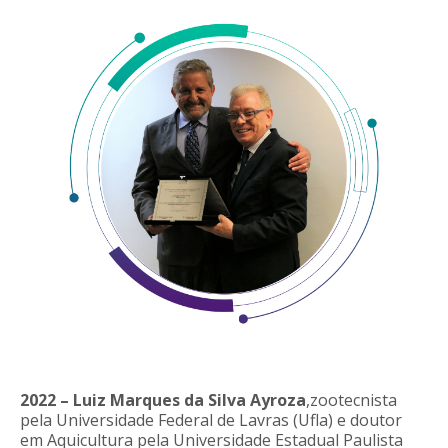
2022 – Luiz Marques da Silva Ayroza
,zootecnista
pela Universidade Federal de Lavras (Ufla) e doutor
em Aquicultura pela Universidade Estadual Paulista