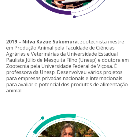
2019 – Nilva Kazue Sakomura
, zootecnista mestre
em Produção Animal pela Faculdade de Ciências
Agrárias e Veterinárias da Universidade Estadual
Paulista Júlio de Mesquita Filho (Unesp) e doutora em
Zootecnia pela Universidade Federal de Viçosa. É
professora da Unesp. Desenvolveu vários projetos
para empresas privadas nacionais e internacionais
para avaliar o potencial dos produtos de alimentação
animal.