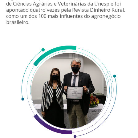
de Ciências Agrárias e Veterinárias da Unesp e foi
apontado quatro vezes pela Revista Dinheiro Rural,
como um dos 100 mais influentes do agronegócio
brasileiro.