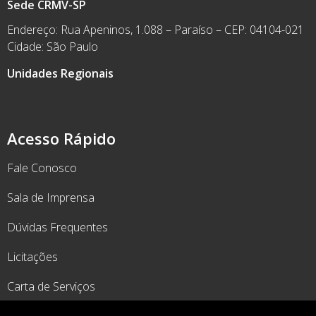
Sede CRMV-SP
Endereço: Rua Apeninos, 1.088 – Paraíso – CEP: 04104-021
Cidade: São Paulo
Unidades Regionais
Acesso Rápido
Fale Conosco
Sala de Imprensa
Dúvidas Frequentes
Licitações
Carta de Serviços